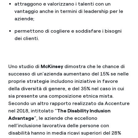
attraggono e valorizzano i talenti con un
vantaggio anche in termini di leadership per le
aziende;
permettono di cogliere e soddisfare i bisogni
dei clienti.
Uno studio di
McKinsey
dimostra che le chance di
successo di un’azienda aumentano del 15% se nelle
proprie strategie includono iniziative in favore
della diversità di genere, e del 35% nel caso in cui
sia presente una composizione etnica mista.
Secondo un altro rapporto realizzato da Accenture
nel 2018, intitolato “
The Disability Inclusion
Advantage
”, le aziende che eccellono
nell’inclusione lavorativa delle persone con
disabilità hanno in media ricavi superiori del 28%