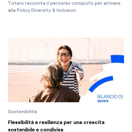
Totaro racconta il percorso compiuto per arrivare
alla Policy Diversity & Inclusion.
Sostenibilità
Flessibilità e resilienza per una crescita
sostenibile e condivisa