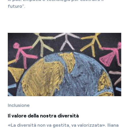
futuro”.
Inclusione
Il valore della nostra diversità
«La diversità non va gestita, va valorizzata». Iliana