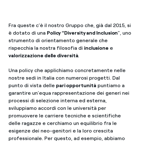
Fra queste c’è il nostro Gruppo che, già dal 2015, si
è dotato di una
Policy “Diversity and Inclusion
”, uno
strumento di orientamento generale che
rispecchia la nostra filosofia di
inclusione
e
valorizzazione delle diversità
.
Una policy che applichiamo concretamente nelle
nostre sedi in Italia con numerosi progetti. Dal
punto di vista delle
pari opportunità
puntiamo a
garantire un’equa rappresentazione dei generi nei
processi di selezione interna ed esterna,
sviluppiamo accordi con le università per
promuovere le carriere tecniche e scientifiche
delle ragazze e cerchiamo un equilibrio fra le
esigenze dei neo-genitori e la loro crescita
professionale. Per questo, ad esempio, abbiamo