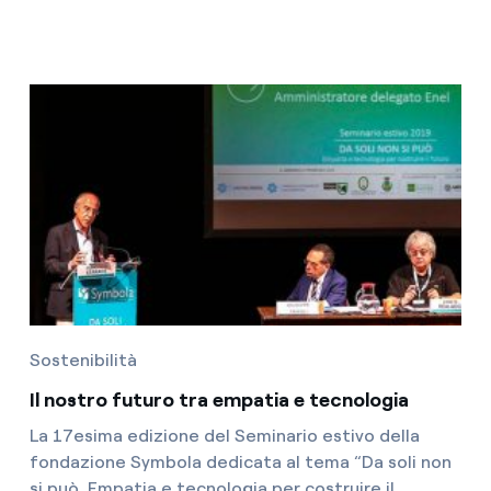
Sostenibilità
Il nostro futuro tra empatia e tecnologia
La 17esima edizione del Seminario estivo della
fondazione Symbola dedicata al tema “Da soli non
si può. Empatia e tecnologia per costruire il