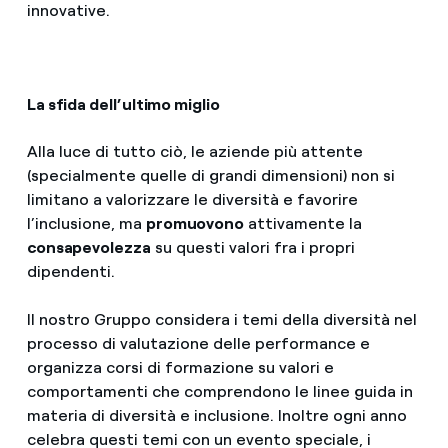
innovative.
La sfida dell’ultimo miglio
Alla luce di tutto ciò, le aziende più attente
(specialmente quelle di grandi dimensioni) non si
limitano a valorizzare le diversità e favorire
l’inclusione, ma
promuovono
attivamente la
consapevolezza
su questi valori fra i propri
dipendenti.
Il nostro Gruppo considera i temi della diversità nel
processo di valutazione delle performance e
organizza corsi di formazione su valori e
comportamenti che comprendono le linee guida in
materia di diversità e inclusione. Inoltre ogni anno
celebra questi temi con un evento speciale, i