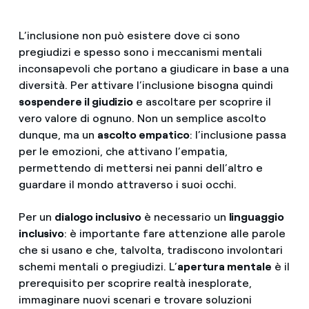
L’inclusione non può esistere dove ci sono
pregiudizi e spesso sono i meccanismi mentali
inconsapevoli che portano a giudicare in base a una
diversità. Per attivare l’inclusione bisogna quindi
sospendere il giudizio
e ascoltare per scoprire il
vero valore di ognuno. Non un semplice ascolto
dunque, ma un
ascolto empatico
: l’inclusione passa
per le emozioni, che attivano l’empatia,
permettendo di mettersi nei panni dell’altro e
guardare il mondo attraverso i suoi occhi.
Per un
dialogo inclusivo
è necessario un
linguaggio
inclusivo
: è importante fare attenzione alle parole
che si usano e che, talvolta, tradiscono involontari
schemi mentali o pregiudizi. L’
apertura mentale
è il
prerequisito per scoprire realtà inesplorate,
immaginare nuovi scenari e trovare soluzioni