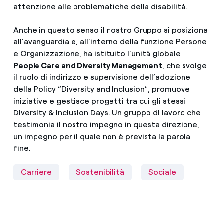
attenzione alle problematiche della disabilità.
Anche in questo senso il nostro Gruppo si posiziona
all’avanguardia e, all’interno della funzione Persone
e Organizzazione, ha istituito l’unità globale
People Care and Diversity Management
, che svolge
il ruolo di indirizzo e supervisione dell’adozione
della Policy “Diversity and Inclusion”, promuove
iniziative e gestisce progetti tra cui gli stessi
Diversity & Inclusion Days. Un gruppo di lavoro che
testimonia il nostro impegno in questa direzione,
un impegno per il quale non è prevista la parola
fine.
Carriere
Sostenibilità
Sociale