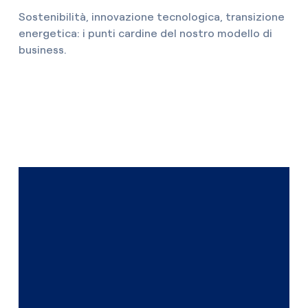
Sostenibilità, innovazione tecnologica, transizione
energetica: i punti cardine del nostro modello di
business.