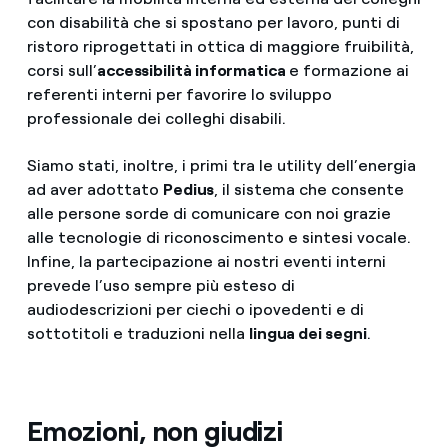
con disabilità che si spostano per lavoro, punti di
ristoro riprogettati in ottica di maggiore fruibilità,
corsi sull’
accessibilità informatica
e formazione ai
referenti interni per favorire lo sviluppo
professionale dei colleghi disabili.
Siamo stati, inoltre, i primi tra le utility dell’energia
ad aver adottato
Pedius
, il sistema che consente
alle persone sorde di comunicare con noi grazie
alle tecnologie di riconoscimento e sintesi vocale.
Infine, la partecipazione ai nostri eventi interni
prevede l’uso sempre più esteso di
audiodescrizioni per ciechi o ipovedenti e di
sottotitoli e traduzioni nella
lingua dei segni
.
Emozioni, non giudizi