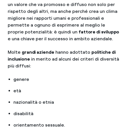
un valore che va promosso e diffuso non solo per
rispetto degli altri, ma anche perché crea un clima
migliore nei rapporti umani e professionali e
permette a ognuno di esprimere al meglio le
proprie potenzialità: è quindi un
fattore di sviluppo
e una chiave per il successo in ambito aziendale.
Molte
grandi aziende
hanno adottato
politiche di
inclusione
in merito ad alcuni dei criteri di diversità
più diffusi:
genere
età
nazionalità o etnia
disabilità
orientamento sessuale.