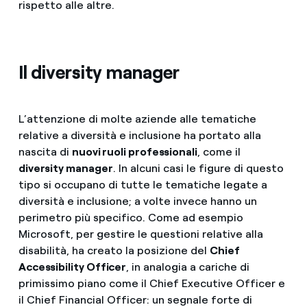
rispetto alle altre.
Il diversity manager
L’attenzione di molte aziende alle tematiche
relative a diversità e inclusione ha portato alla
nascita di
nuovi ruoli professionali
, come il
diversity manager
. In alcuni casi le figure di questo
tipo si occupano di tutte le tematiche legate a
diversità e inclusione; a volte invece hanno un
perimetro più specifico. Come ad esempio
Microsoft, per gestire le questioni relative alla
disabilità, ha creato la posizione del
Chief
Accessibility Officer
, in analogia a cariche di
primissimo piano come il Chief Executive Officer e
il Chief Financial Officer: un segnale forte di