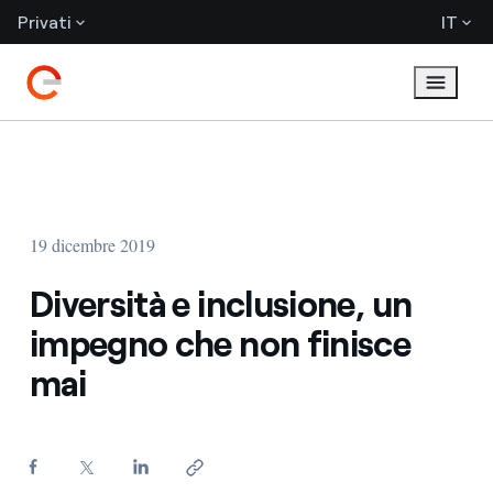
Privati
IT
19 dicembre 2019
Diversità e inclusione, un
impegno che non finisce
mai