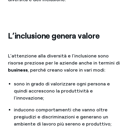
L’inclusione genera valore
L’attenzione alla diversità e l’inclusione sono
risorse preziose per le aziende anche in termini di
business
, perché creano valore in vari modi:
sono in grado di valorizzare ogni persona e
quindi accrescono la produttività e
l’innovazione;
inducono comportamenti che vanno oltre
pregiudizi e discriminazioni e generano un
ambiente di lavoro più sereno e produttivo;