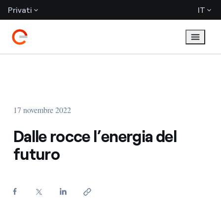
Privati
IT
17 novembre 2022
Dalle rocce l’energia del
futuro