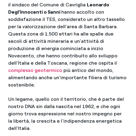
il sindaco del Comune di Cavriglia
Leonardo
Degl’Innocenti o Sanni
hanno accolto con
soddisfazione il TES, considerato un altro tassello
per la valorizzazione dell’area di Santa Barbara.
Questa zona di 1.500 ettari ha alle spalle due
secoli di attività mineraria e un’attività di
produzione di energia cominciata a inizio
Novecento, che hanno contribuito allo sviluppo
dell’Italia e della Toscana, regione che ospita il
complesso geotermico
più antico del mondo,
alimentando anche un’importante filiera di turismo
sostenibile.
Un legame, quello con il territorio, che è parte del
nostro DNA sin dalla nascita nel 1962, e che ogni
giorno trova espressione nel nostro impegno per
la libertà, la crescita e l'indipendenza energetica
dell’Italia.