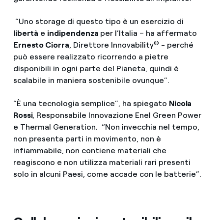
“Uno storage di questo tipo è un esercizio di
libertà
e
indipendenza
per l’Italia – ha affermato
®
Ernesto Ciorra
, Direttore Innovability
- perché
può essere realizzato ricorrendo a pietre
disponibili in ogni parte del Pianeta, quindi è
scalabile in maniera sostenibile ovunque”.
“È una tecnologia semplice”, ha spiegato
Nicola
Rossi
, Responsabile Innovazione Enel Green Power
e Thermal Generation. “Non invecchia nel tempo,
non presenta parti in movimento, non è
infiammabile, non contiene materiali che
reagiscono e non utilizza materiali rari presenti
solo in alcuni Paesi, come accade con le batterie”.