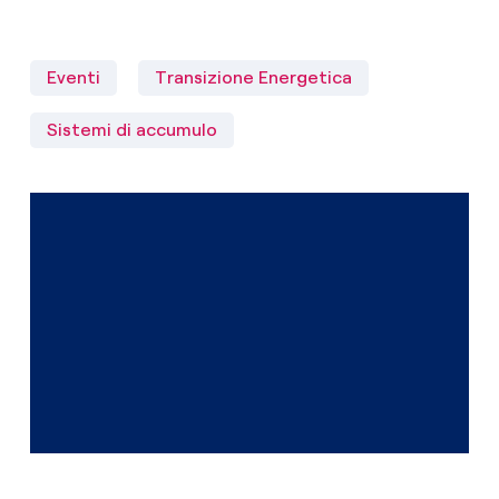
Eventi
Transizione Energetica
Sistemi di accumulo