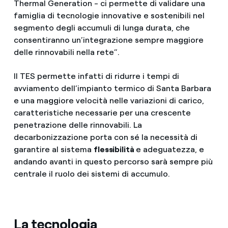
Thermal Generation - ci permette di validare una
famiglia di tecnologie innovative e sostenibili nel
segmento degli accumuli di lunga durata, che
consentiranno un’integrazione sempre maggiore
delle rinnovabili nella rete”.
Il TES permette infatti di ridurre i tempi di
avviamento dell’impianto termico di Santa Barbara
e una maggiore velocità nelle variazioni di carico,
caratteristiche necessarie per una crescente
penetrazione delle rinnovabili. La
decarbonizzazione porta con sé la necessità di
garantire al sistema
flessibilità
e adeguatezza, e
andando avanti in questo percorso sarà sempre più
centrale il ruolo dei sistemi di accumulo.
La tecnologia