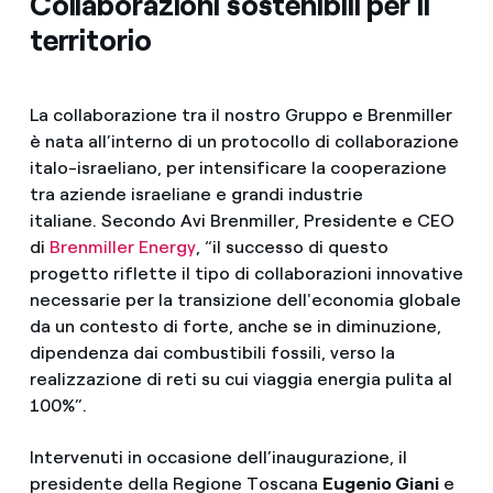
Collaborazioni sostenibili per il
territorio
La collaborazione tra il nostro Gruppo e Brenmiller
è nata all’interno di un protocollo di collaborazione
italo-israeliano, per intensificare la cooperazione
tra aziende israeliane e grandi industrie
italiane. Secondo Avi Brenmiller, Presidente e CEO
di
Brenmiller Energy
, “il successo di questo
progetto riflette il tipo di collaborazioni innovative
necessarie per la transizione dell'economia globale
da un contesto di forte, anche se in diminuzione,
dipendenza dai combustibili fossili, verso la
realizzazione di reti su cui viaggia energia pulita al
100%”.
Intervenuti in occasione dell’inaugurazione, il
presidente della Regione Toscana
Eugenio Giani
e