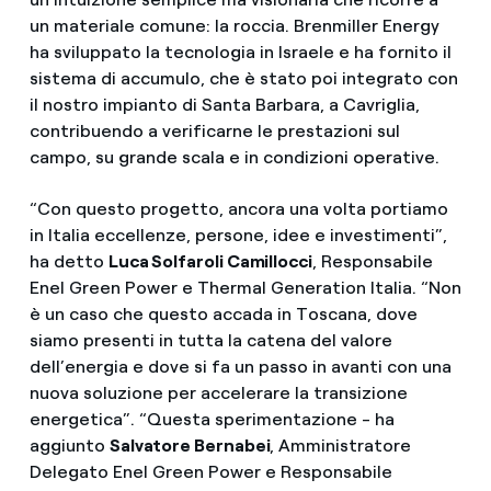
un materiale comune: la roccia. Brenmiller Energy
ha sviluppato la tecnologia in Israele e ha fornito il
sistema di accumulo, che è stato poi integrato con
il nostro impianto di Santa Barbara, a Cavriglia,
contribuendo a verificarne le prestazioni sul
campo, su grande scala e in condizioni operative.
“Con questo progetto, ancora una volta portiamo
in Italia eccellenze, persone, idee e investimenti”,
ha detto
Luca Solfaroli Camillocci
, Responsabile
Enel Green Power e Thermal Generation Italia. “Non
è un caso che questo accada in Toscana, dove
siamo presenti in tutta la catena del valore
dell’energia e dove si fa un passo in avanti con una
nuova soluzione per accelerare la transizione
energetica”. “Questa sperimentazione - ha
aggiunto
Salvatore Bernabei
, Amministratore
Delegato Enel Green Power e Responsabile