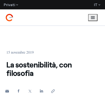
Privati
IT
15 novembre 2019
La sostenibilità, con
filosofia