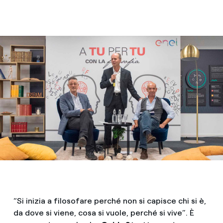
“Si inizia a filosofare perché non si capisce chi si è,
da dove si viene, cosa si vuole, perché si vive”. È