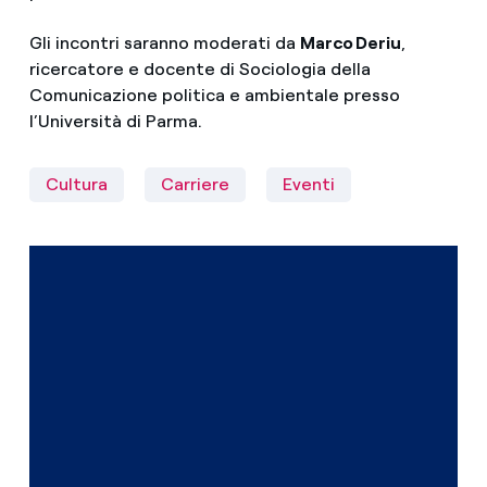
Gli incontri saranno moderati da
Marco Deriu
,
ricercatore e docente di Sociologia della
Comunicazione politica e ambientale presso
l’Università di Parma.
Cultura
Carriere
Eventi