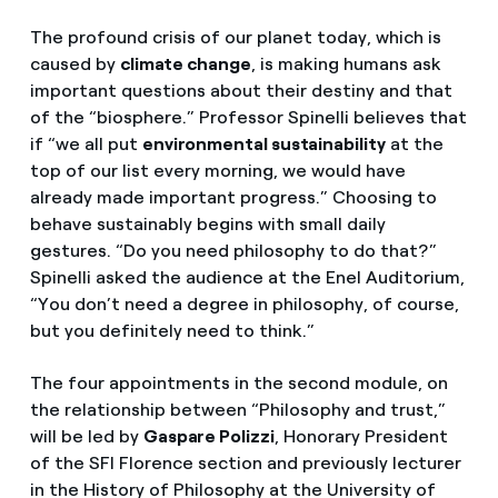
The profound crisis of our planet today, which is
caused by
climate change
, is making humans ask
important questions about their destiny and that
of the “biosphere.” Professor Spinelli believes that
if “we all put
environmental sustainability
at the
top of our list every morning, we would have
already made important progress.” Choosing to
behave sustainably begins with small daily
gestures. “Do you need philosophy to do that?”
Spinelli asked the audience at the Enel Auditorium,
“You don’t need a degree in philosophy, of course,
but you definitely need to think.”
The four appointments in the second module, on
the relationship between “Philosophy and trust,”
will be led by
Gaspare Polizzi
, Honorary President
of the SFI Florence section and previously lecturer
in the History of Philosophy at the University of