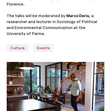
Florence.
The talks will be moderated by
Marco Deriu
, a
researcher and lecturer in Sociology of Political
and Environmental Communication at the
University of Parma.
Culture
Events