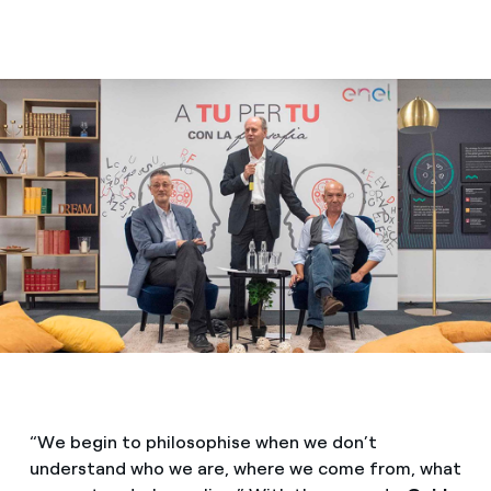
“We begin to philosophise when we don’t
understand who we are, where we come from, what