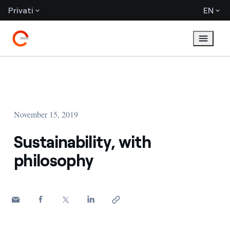
Privati
EN
November 15, 2019
Sustainability, with
philosophy