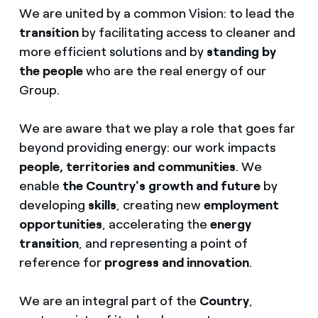
We are united by a common Vision: to lead the
transition
by facilitating access to cleaner and
more efficient solutions and by
standing by
the people
who are the real energy of our
Group.
We are aware that we play a role that goes far
beyond providing energy: our work impacts
people, territories and communities
. We
enable
the Country's growth and future
by
developing
skills
, creating new
employment
opportunities
, accelerating the
energy
transition
, and representing a point of
reference for
progress and innovation
.
We are an integral part of the
Country
,