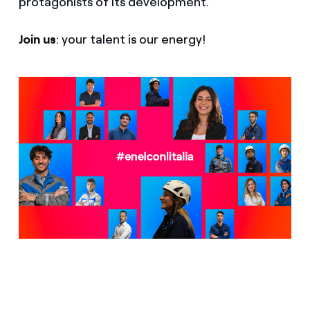
protagonists of its development.
Join us
: your talent is our energy!