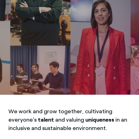
We work and grow together, cultivating
everyone's
talent
and valuing
uniqueness
in an
inclusive and sustainable environment.