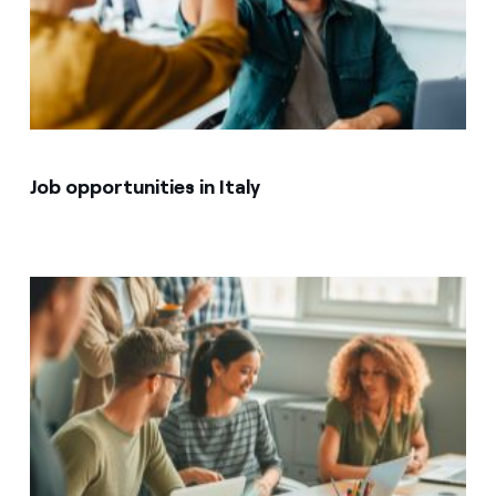
Job opportunities in Italy