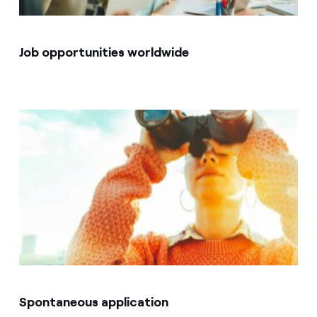
Job opportunities worldwide
Spontaneous application