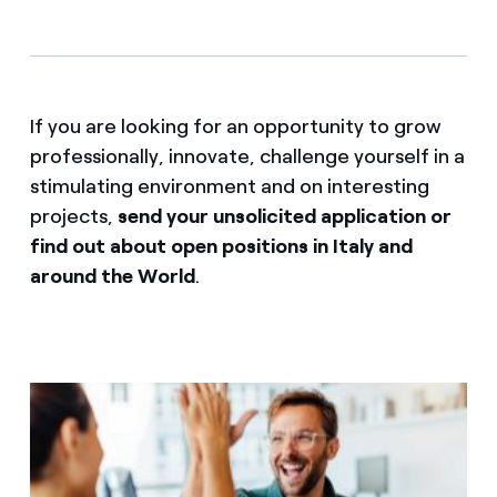
If you are looking for an opportunity to grow
professionally, innovate, challenge yourself in a
stimulating environment and on interesting
projects,
send your unsolicited application or
find out about open positions in Italy and
around the World
.