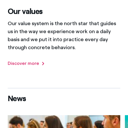
Our values
Our value system is the north star that guides
us in the way we experience work on a daily
basis and we put it into practice every day
through concrete behaviors.
Discover more
News