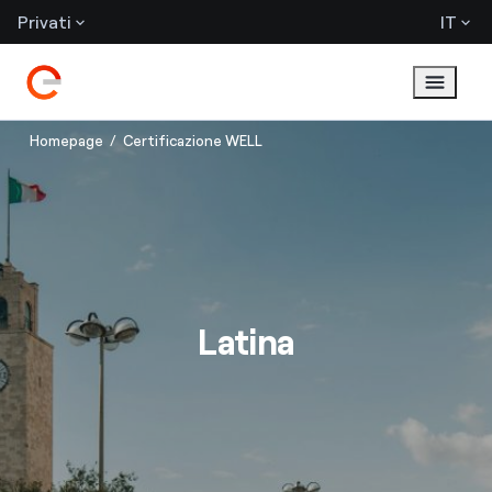
Privati
IT
Homepage
Certificazione WELL
Latina