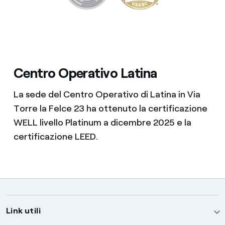
Centro Operativo Latina
La sede del Centro Operativo di Latina in Via
Torre la Felce 23 ha ottenuto la certificazione
WELL livello Platinum a dicembre 2025 e la
certificazione LEED.
Link utili