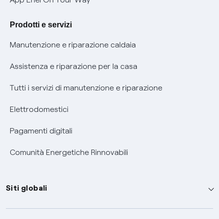
Agevolazione utenti con disabilità per offerte Fibra
Prodotti e servizi
Informativa RAEE
Manutenzione e riparazione caldaia
Assistenza e riparazione per la casa
Tutti i servizi di manutenzione e riparazione
Elettrodomestici
Pagamenti digitali
Comunità Energetiche Rinnovabili
Siti globali