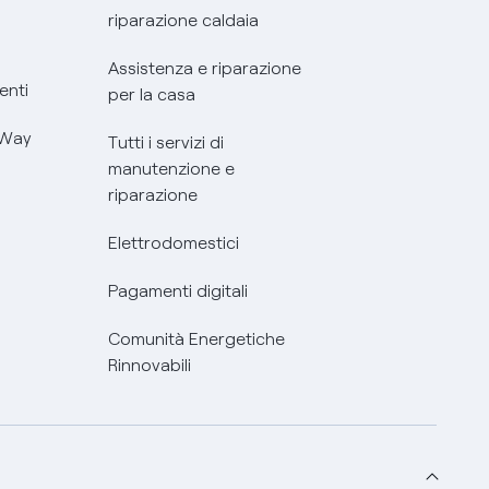
riparazione caldaia
Assistenza e riparazione
enti
per la casa
 Way
Tutti i servizi di
manutenzione e
riparazione
Elettrodomestici
Pagamenti digitali
Comunità Energetiche
Rinnovabili