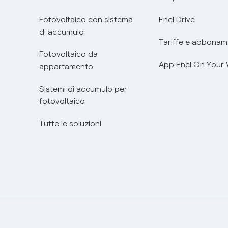
Fotovoltaico con sistema
Enel Drive
di accumulo
Tariffe e abbonam
Fotovoltaico da
App Enel On Your
appartamento
Sistemi di accumulo per
fotovoltaico
Tutte le soluzioni