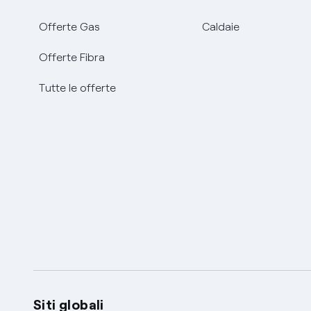
Offerte Gas
Caldaie
Offerte Fibra
Tutte le offerte
Siti globali