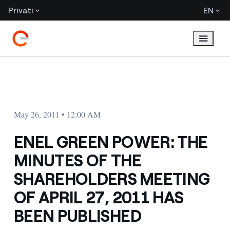
Privati
EN
May 26, 2011 • 12:00 AM
ENEL GREEN POWER: THE
MINUTES OF THE
SHAREHOLDERS MEETING
OF APRIL 27, 2011 HAS
BEEN PUBLISHED