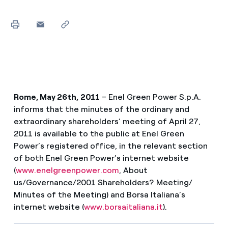
Rome, May 26th, 2011
– Enel Green Power S.p.A.
informs that the minutes of the ordinary and
extraordinary shareholders’ meeting of April 27,
2011 is available to the public at Enel Green
Power’s registered office, in the relevant section
of both Enel Green Power’s internet website
(
www.enelgreenpower.com
, About
us/Governance/2001 Shareholders? Meeting/
Minutes of the Meeting) and Borsa Italiana’s
internet website (
www.borsaitaliana.it
).