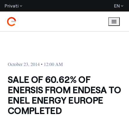
Privati
EN
October 23, 2014 • 12:00 AM
SALE OF 60.62% OF
ENERSIS FROM ENDESA TO
ENEL ENERGY EUROPE
COMPLETED