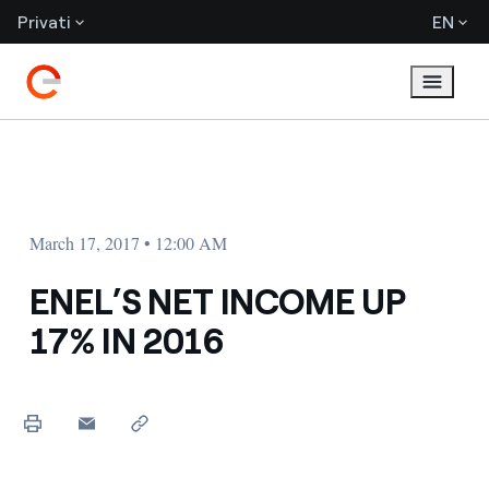
Privati
EN
March 17, 2017 • 12:00 AM
ENEL’S NET INCOME UP
17% IN 2016