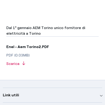
Dal 1° gennaio AEM Torino unico fornitore di
elettricità a Torino
Enel - Aem Torino2.PDF
PDF (0.03MB)
Scarica
Link utili