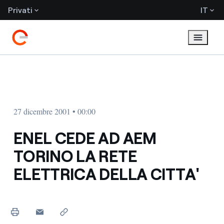
Privati
IT
27 dicembre 2001 • 00:00
ENEL CEDE AD AEM
TORINO LA RETE
ELETTRICA DELLA CITTA'