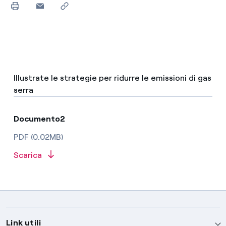
Illustrate le strategie per ridurre le emissioni di gas
serra
Documento2
PDF (0.02MB)
Scarica
Link utili