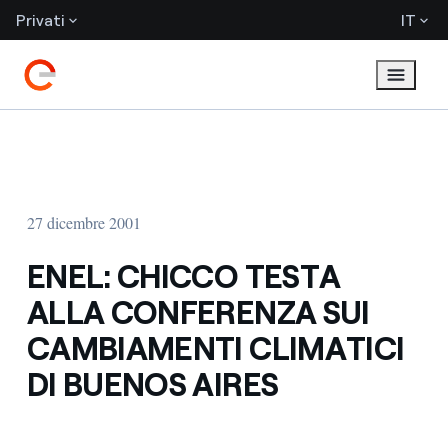
Privati
IT
27 dicembre 2001
ENEL: CHICCO TESTA
ALLA CONFERENZA SUI
CAMBIAMENTI CLIMATICI
DI BUENOS AIRES