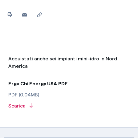
Acquistati anche sei impianti mini-idro in Nord
America
Erga Chi Energy USA.PDF
PDF (0.04MB)
Scarica