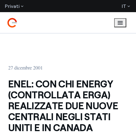
Privati
IT
27 dicembre 2001
ENEL: CON CHI ENERGY
(CONTROLLATA ERGA)
REALIZZATE DUE NUOVE
CENTRALI NEGLI STATI
UNITI E IN CANADA