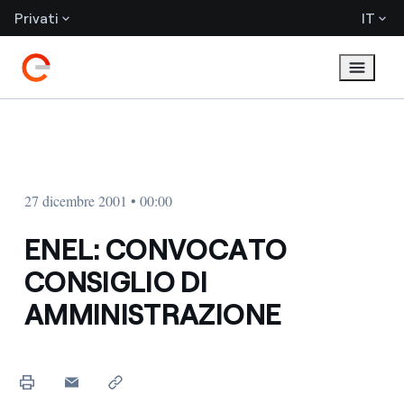
Privati
IT
27 dicembre 2001 • 00:00
ENEL: CONVOCATO
CONSIGLIO DI
AMMINISTRAZIONE