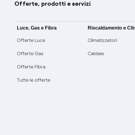
Offerte, prodotti e servizi
Luce, Gas e Fibra
Riscaldamento e Cl
Offerte Luce
Climatizzatori
Offerte Gas
Caldaie
Offerte Fibra
Tutte le offerte