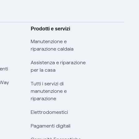
Prodotti e servizi
Manutenzione e
riparazione caldaia
Assistenza e riparazione
enti
per la casa
 Way
Tutti i servizi di
manutenzione e
riparazione
Elettrodomestici
Pagamenti digitali