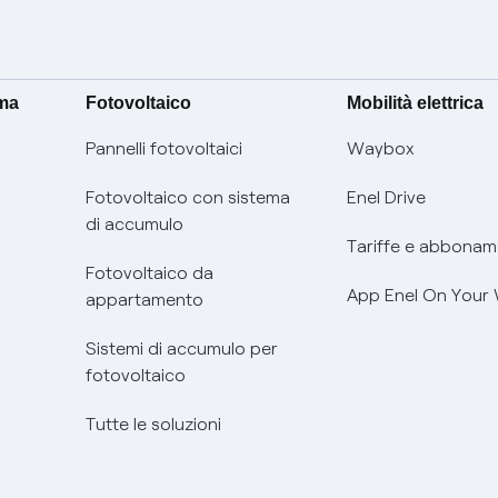
ima
Fotovoltaico
Mobilità elettrica
Pannelli fotovoltaici
Waybox
Fotovoltaico con sistema
Enel Drive
di accumulo
Tariffe e abbonam
Fotovoltaico da
App Enel On Your
appartamento
Sistemi di accumulo per
fotovoltaico
Tutte le soluzioni