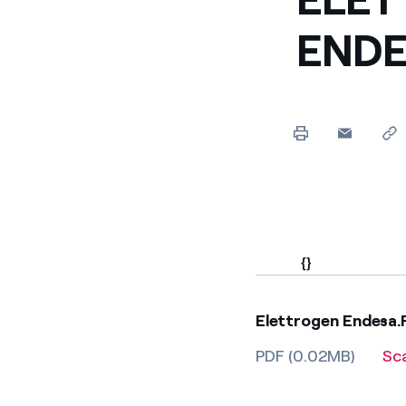
ENDE
{}
Elettrogen Endesa.
PDF (0.02MB)
Sc