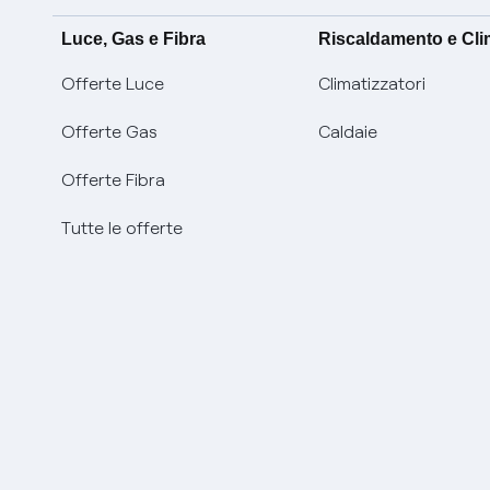
Luce, Gas e Fibra
Riscaldamento e Cl
Offerte Luce
Climatizzatori
Offerte Gas
Caldaie
Offerte Fibra
Tutte le offerte