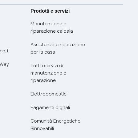
Prodotti e servizi
Manutenzione e
riparazione caldaia
Assistenza e riparazione
enti
per la casa
 Way
Tutti i servizi di
manutenzione e
riparazione
Elettrodomestici
Pagamenti digitali
Comunità Energetiche
Rinnovabili