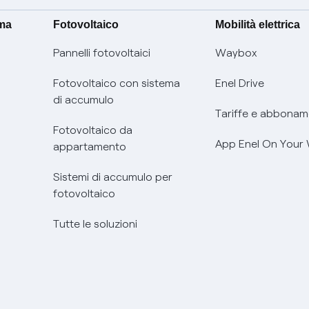
ima
Fotovoltaico
Mobilità elettrica
Pannelli fotovoltaici
Waybox
Fotovoltaico con sistema
Enel Drive
di accumulo
Tariffe e abbonam
Fotovoltaico da
App Enel On Your
appartamento
Sistemi di accumulo per
fotovoltaico
Tutte le soluzioni