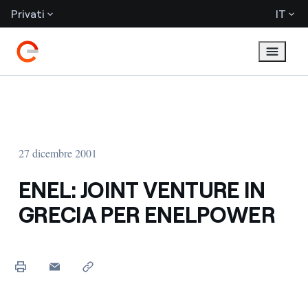
Privati
IT
27 dicembre 2001
ENEL: JOINT VENTURE IN
GRECIA PER ENELPOWER