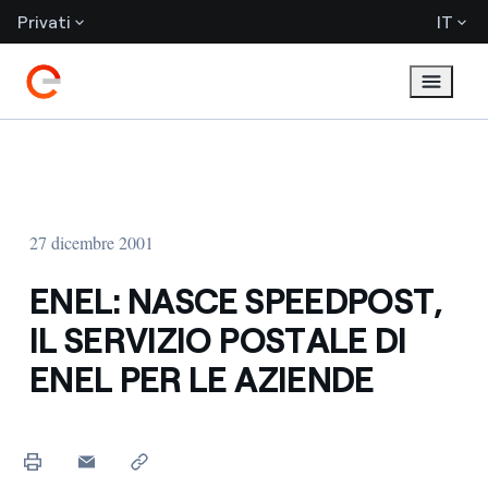
Privati
IT
27 dicembre 2001
ENEL: NASCE SPEEDPOST,
IL SERVIZIO POSTALE DI
ENEL PER LE AZIENDE