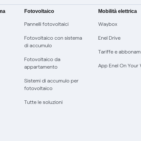
ima
Fotovoltaico
Mobilità elettrica
Pannelli fotovoltaici
Waybox
Fotovoltaico con sistema
Enel Drive
di accumulo
Tariffe e abbonam
Fotovoltaico da
App Enel On Your
appartamento
Sistemi di accumulo per
fotovoltaico
Tutte le soluzioni