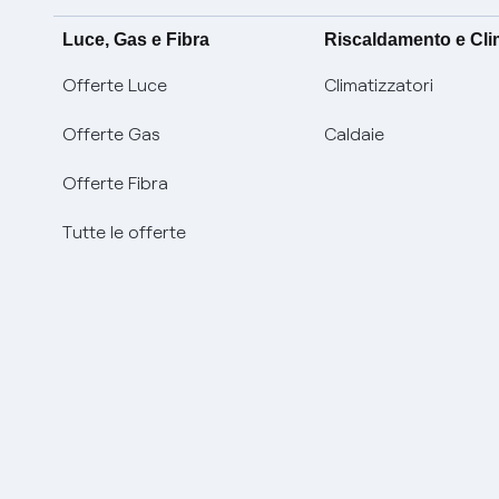
Luce, Gas e Fibra
Riscaldamento e Cl
Offerte Luce
Climatizzatori
Offerte Gas
Caldaie
Offerte Fibra
Tutte le offerte