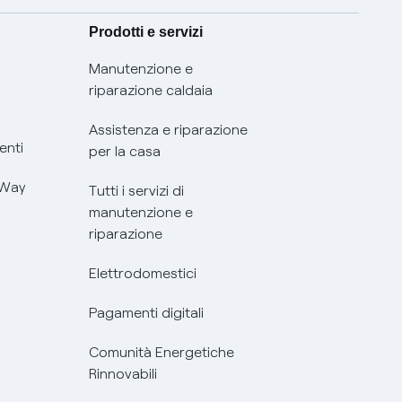
Prodotti e servizi
Manutenzione e
riparazione caldaia
Assistenza e riparazione
enti
per la casa
 Way
Tutti i servizi di
manutenzione e
riparazione
Elettrodomestici
Pagamenti digitali
Comunità Energetiche
Rinnovabili