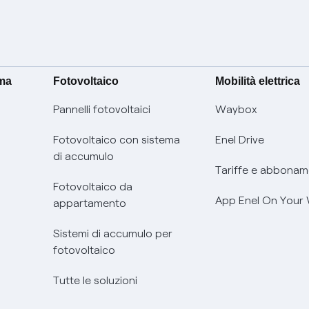
ima
Fotovoltaico
Mobilità elettrica
Pannelli fotovoltaici
Waybox
Fotovoltaico con sistema
Enel Drive
di accumulo
Tariffe e abbonam
Fotovoltaico da
App Enel On Your
appartamento
Sistemi di accumulo per
fotovoltaico
Tutte le soluzioni