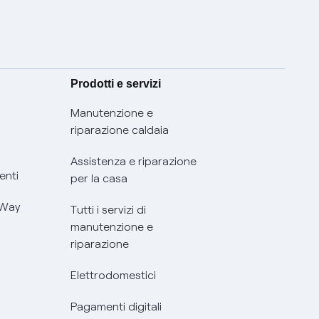
Prodotti e servizi
Manutenzione e
riparazione caldaia
Assistenza e riparazione
enti
per la casa
 Way
Tutti i servizi di
manutenzione e
riparazione
Elettrodomestici
Pagamenti digitali