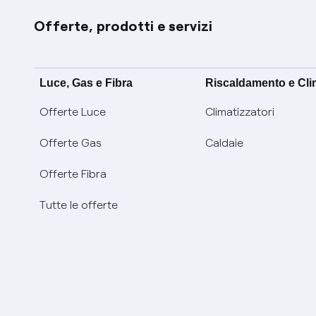
Offerte, prodotti e servizi
Luce, Gas e Fibra
Riscaldamento e Cl
Offerte Luce
Climatizzatori
Offerte Gas
Caldaie
Offerte Fibra
Tutte le offerte