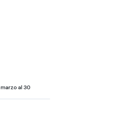
0 marzo al 30