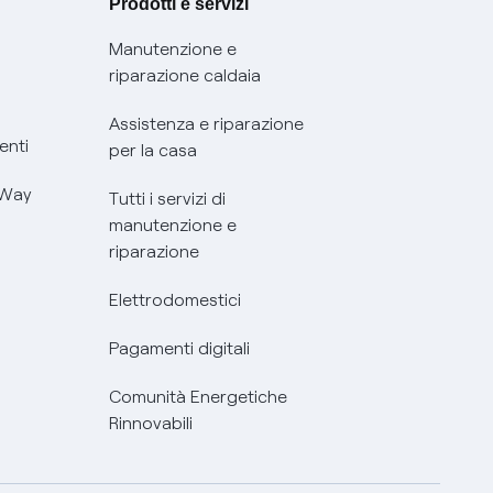
Prodotti e servizi
Manutenzione e
riparazione caldaia
Assistenza e riparazione
enti
per la casa
 Way
Tutti i servizi di
manutenzione e
riparazione
Elettrodomestici
Pagamenti digitali
Comunità Energetiche
Rinnovabili