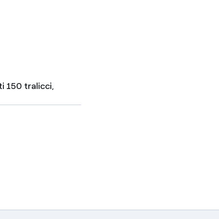
 150 tralicci,