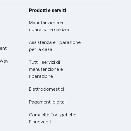
Prodotti e servizi
Manutenzione e
riparazione caldaia
Assistenza e riparazione
enti
per la casa
 Way
Tutti i servizi di
manutenzione e
riparazione
Elettrodomestici
Pagamenti digitali
Comunità Energetiche
Rinnovabili