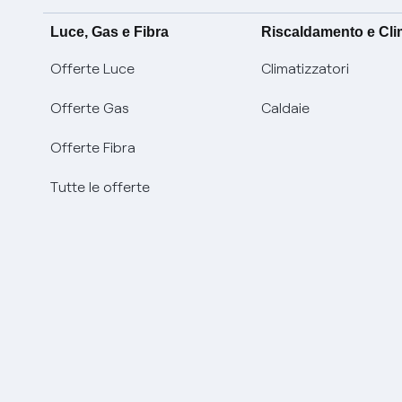
Luce, Gas e Fibra
Riscaldamento e Cl
Offerte Luce
Climatizzatori
Offerte Gas
Caldaie
Offerte Fibra
Tutte le offerte