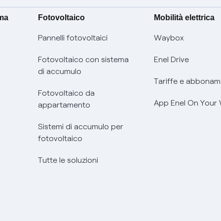
ima
Fotovoltaico
Mobilità elettrica
Pannelli fotovoltaici
Waybox
Fotovoltaico con sistema
Enel Drive
di accumulo
Tariffe e abbonam
Fotovoltaico da
App Enel On Your
appartamento
Sistemi di accumulo per
fotovoltaico
Tutte le soluzioni