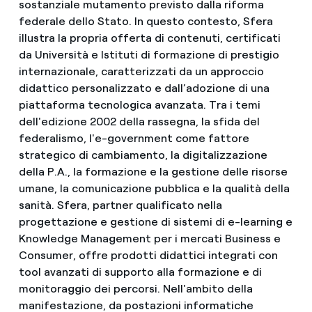
sostanziale mutamento previsto dalla riforma
federale dello Stato. In questo contesto, Sfera
illustra la propria offerta di contenuti, certificati
da Università e Istituti di formazione di prestigio
internazionale, caratterizzati da un approccio
didattico personalizzato e dall’adozione di una
piattaforma tecnologica avanzata. Tra i temi
dell'edizione 2002 della rassegna, la sfida del
federalismo, l'e-government come fattore
strategico di cambiamento, la digitalizzazione
della P.A., la formazione e la gestione delle risorse
umane, la comunicazione pubblica e la qualità della
sanità. Sfera, partner qualificato nella
progettazione e gestione di sistemi di e-learning e
Knowledge Management per i mercati Business e
Consumer, offre prodotti didattici integrati con
tool avanzati di supporto alla formazione e di
monitoraggio dei percorsi. Nell'ambito della
manifestazione, da postazioni informatiche