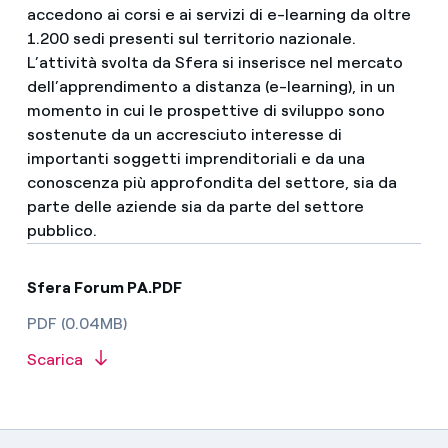
accedono ai corsi e ai servizi di e-learning da oltre
1.200 sedi presenti sul territorio nazionale.
L’attività svolta da Sfera si inserisce nel mercato
dell’apprendimento a distanza (e-learning), in un
momento in cui le prospettive di sviluppo sono
sostenute da un accresciuto interesse di
importanti soggetti imprenditoriali e da una
conoscenza più approfondita del settore, sia da
parte delle aziende sia da parte del settore
pubblico.
Sfera Forum PA.PDF
PDF (0.04MB)
Scarica