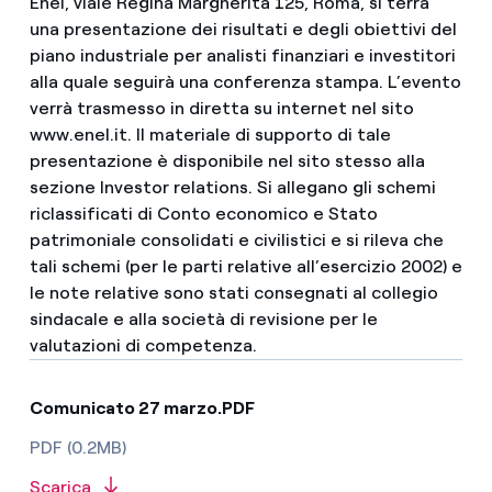
Comunicato 27 marzo.PDF
PDF (0.2MB)
Scarica