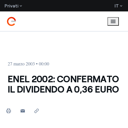
Privati
IT
27 marzo 2003 • 00:00
ENEL 2002: CONFERMATO
IL DIVIDENDO A 0,36 EURO