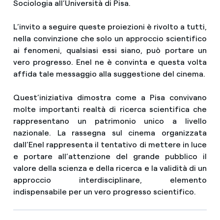
Sociologia all’Università di Pisa.
L’invito a seguire queste proiezioni è rivolto a tutti,
nella convinzione che solo un approccio scientifico
ai fenomeni, qualsiasi essi siano, può portare un
vero progresso. Enel ne è convinta e questa volta
affida tale messaggio alla suggestione del cinema.
Quest’iniziativa dimostra come a Pisa convivano
molte importanti realtà di ricerca scientifica che
rappresentano un patrimonio unico a livello
nazionale. La rassegna sul cinema organizzata
dall’Enel rappresenta il tentativo di mettere in luce
e portare all’attenzione del grande pubblico il
valore della scienza e della ricerca e la validità di un
approccio interdisciplinare, elemento
indispensabile per un vero progresso scientifico.