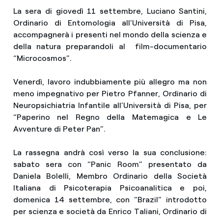
La sera di giovedì 11 settembre, Luciano Santini,
Ordinario di Entomologia all’Università di Pisa,
accompagnerà i presenti nel mondo della scienza e
della natura preparandoli al
film-documentario
“Microcosmos”.
Venerdì, lavoro indubbiamente più allegro ma non
meno impegnativo per Pietro Pfanner, Ordinario di
Neuropsichiatria Infantile all’Università di Pisa, per
“Paperino nel Regno della Matemagica e Le
Avventure di Peter Pan”.
La rassegna andrà così verso la sua conclusione:
sabato sera con “Panic Room” presentato da
Daniela Bolelli, Membro Ordinario della Società
Italiana di Psicoterapia Psicoanalitica e poi,
domenica 14 settembre, con “Brazil” introdotto
per scienza e società da Enrico Taliani, Ordinario di