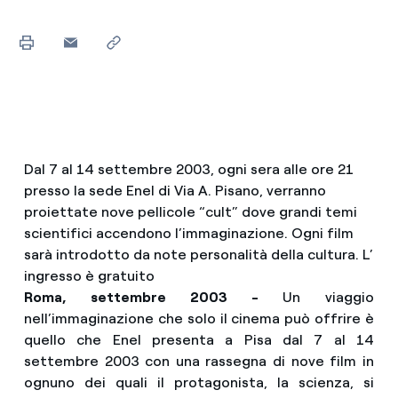
Dal 7 al 14 settembre 2003, ogni sera alle ore 21
presso la sede Enel di Via A. Pisano, verranno
proiettate nove pellicole “cult” dove grandi temi
scientifici accendono l’immaginazione. Ogni film
sarà introdotto da note personalità della cultura. L’
ingresso è gratuito
Roma, settembre 2003 -
Un viaggio
nell’immaginazione che solo il cinema può offrire è
quello che Enel presenta a Pisa dal 7 al 14
settembre 2003 con una rassegna di nove film in
ognuno dei quali il protagonista, la scienza, si