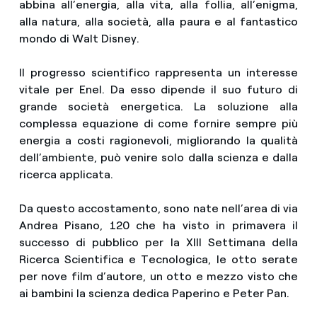
abbina all’energia, alla vita, alla follia, all’enigma,
alla natura, alla società, alla paura e al fantastico
mondo di Walt Disney.
Il progresso scientifico rappresenta un interesse
vitale per Enel. Da esso dipende il suo futuro di
grande società energetica. La soluzione alla
complessa equazione di come fornire sempre più
energia a costi ragionevoli, migliorando la qualità
dell’ambiente, può venire solo dalla scienza e dalla
ricerca applicata.
Da questo accostamento, sono nate nell’area di via
Andrea Pisano, 120 che ha visto in primavera il
successo di pubblico per la XIII Settimana della
Ricerca Scientifica e Tecnologica, le otto serate
per nove film d’autore, un otto e mezzo visto che
ai bambini la scienza dedica Paperino e Peter Pan.