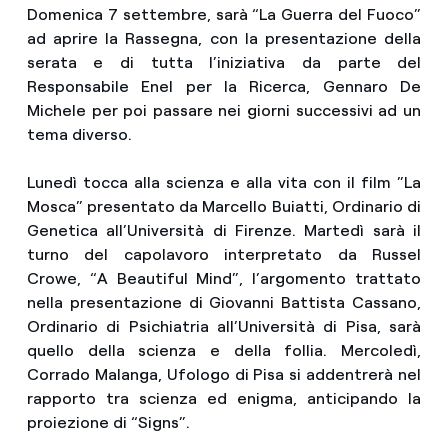
Domenica 7 settembre, sarà “La Guerra del Fuoco”
ad aprire la Rassegna, con la presentazione della
serata e di tutta l’iniziativa da parte del
Responsabile Enel per la Ricerca, Gennaro De
Michele per poi passare nei giorni successivi ad un
tema diverso.
Lunedì tocca alla scienza e alla vita con il film ”La
Mosca” presentato da Marcello Buiatti, Ordinario di
Genetica all’Università di Firenze. Martedì sarà il
turno del capolavoro interpretato da Russel
Crowe, “A Beautiful Mind”, l’argomento trattato
nella presentazione di Giovanni Battista Cassano,
Ordinario di Psichiatria all’Università di Pisa, sarà
quello della scienza e della follia. Mercoledì,
Corrado Malanga, Ufologo di Pisa si addentrerà nel
rapporto tra scienza ed enigma, anticipando la
proiezione di “Signs”.