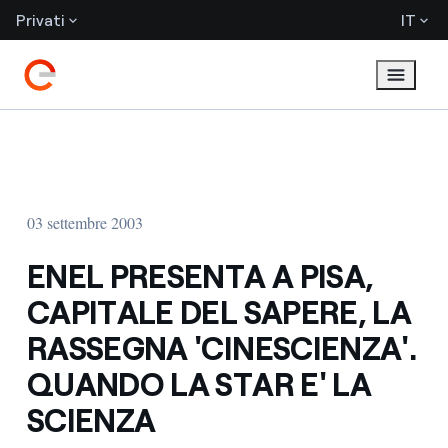
Privati
IT
03 settembre 2003
ENEL PRESENTA A PISA,
CAPITALE DEL SAPERE, LA
RASSEGNA 'CINESCIENZA'.
QUANDO LA STAR E' LA
SCIENZA