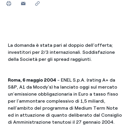
La domanda è stata pari al doppio dell’offerta;
investitori per 2/3 internazionali. Soddisfazione
della Società per gli spread raggiunti.
Roma, 6 maggio 2004
- ENEL S.p.A. (rating A+ da
S&P, A1 da Moody’s) ha lanciato oggi sul mercato
un’emissione obbligazionaria in Euro a tasso fisso
per l’ammontare complessivo di 1,5 miliardi,
nell’ambito del programma di Medium Term Note
ed in attuazione di quanto deliberato dal Consiglio
di Amministrazione tenutosi il 27 gennaio 2004.