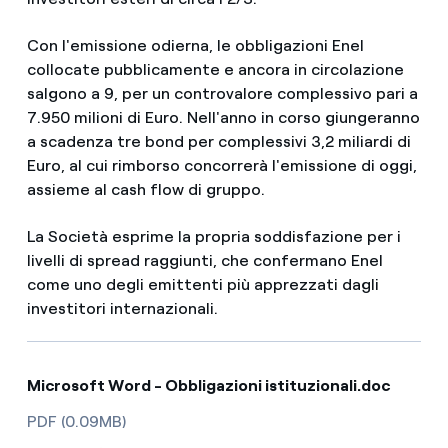
Con l'emissione odierna, le obbligazioni Enel
collocate pubblicamente e ancora in circolazione
salgono a 9, per un controvalore complessivo pari a
7.950 milioni di Euro. Nell'anno in corso giungeranno
a scadenza tre bond per complessivi 3,2 miliardi di
Euro, al cui rimborso concorrerà l'emissione di oggi,
assieme al cash flow di gruppo.
La Società esprime la propria soddisfazione per i
livelli di spread raggiunti, che confermano Enel
come uno degli emittenti più apprezzati dagli
investitori internazionali.
Microsoft Word - Obbligazioni istituzionali.doc
PDF (0.09MB)