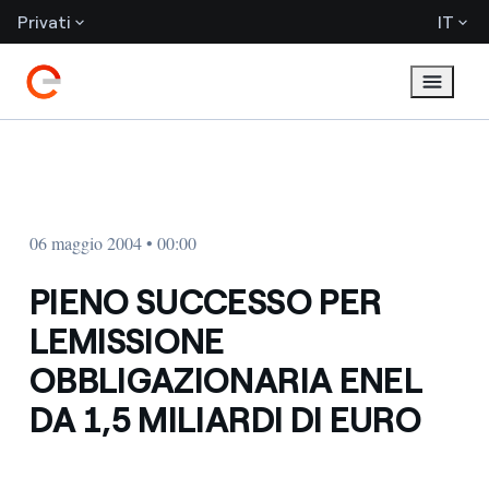
Privati
IT
06 maggio 2004 • 00:00
PIENO SUCCESSO PER
LEMISSIONE
OBBLIGAZIONARIA ENEL
DA 1,5 MILIARDI DI EURO