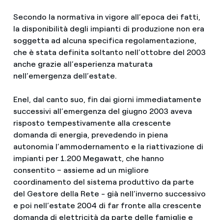
Secondo la normativa in vigore all’epoca dei fatti,
la disponibilità degli impianti di produzione non era
soggetta ad alcuna specifica regolamentazione,
che è stata definita soltanto nell’ottobre del 2003
anche grazie all’esperienza maturata
nell’emergenza dell’estate.
Enel, dal canto suo, fin dai giorni immediatamente
successivi all’emergenza del giugno 2003 aveva
risposto tempestivamente alla crescente
domanda di energia, prevedendo in piena
autonomia l’ammodernamento e la riattivazione di
impianti per 1.200 Megawatt, che hanno
consentito – assieme ad un migliore
coordinamento del sistema produttivo da parte
del Gestore della Rete - già nell’inverno successivo
e poi nell’estate 2004 di far fronte alla crescente
domanda di elettricità da parte delle famiglie e