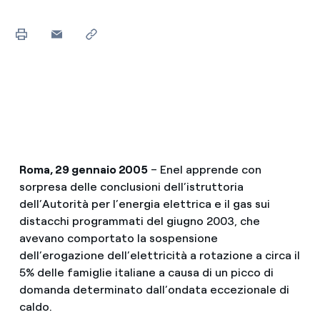
Roma, 29 gennaio 2005
– Enel apprende con
sorpresa delle conclusioni dell’istruttoria
dell’Autorità per l’energia elettrica e il gas sui
distacchi programmati del giugno 2003, che
avevano comportato la sospensione
dell’erogazione dell’elettricità a rotazione a circa il
5% delle famiglie italiane a causa di un picco di
domanda determinato dall’ondata eccezionale di
caldo.