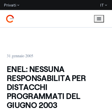
Privati
IT
31 gennaio 2005
ENEL: NESSUNA
RESPONSABILITA PER
DISTACCHI
PROGRAMMATI DEL
GIUGNO 2003