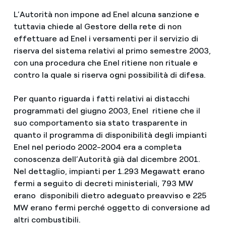
L’Autorità non impone ad Enel alcuna sanzione e
tuttavia chiede al Gestore della rete di non
effettuare ad Enel i versamenti per il servizio di
riserva del sistema relativi al primo semestre 2003,
con una procedura che Enel ritiene non rituale e
contro la quale si riserva ogni possibilità di difesa.
Per quanto riguarda i fatti relativi ai distacchi
programmati del giugno 2003, Enel ritiene che il
suo comportamento sia stato trasparente in
quanto il programma di disponibilità degli impianti
Enel nel periodo 2002-2004 era a completa
conoscenza dell’Autorità già dal dicembre 2001.
Nel dettaglio, impianti per 1.293 Megawatt erano
fermi a seguito di decreti ministeriali, 793 MW
erano disponibili dietro adeguato preavviso e 225
MW erano fermi perché oggetto di conversione ad
altri combustibili.