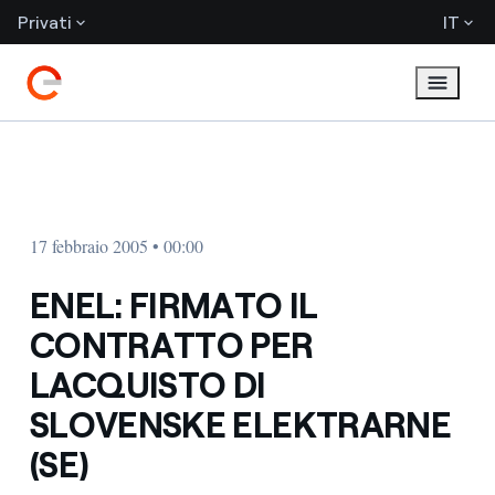
Privati
IT
17 febbraio 2005 • 00:00
ENEL: FIRMATO IL
CONTRATTO PER
LACQUISTO DI
SLOVENSKE ELEKTRARNE
(SE)