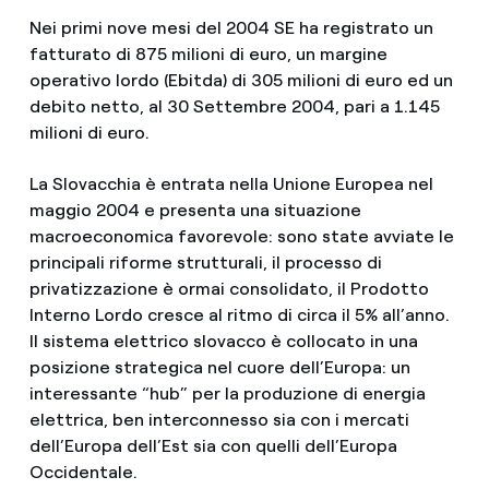
Nei primi nove mesi del 2004 SE ha registrato un
fatturato di 875 milioni di euro, un margine
operativo lordo (Ebitda) di 305 milioni di euro ed un
debito netto, al 30 Settembre 2004, pari a 1.145
milioni di euro.
La Slovacchia è entrata nella Unione Europea nel
maggio 2004 e presenta una situazione
macroeconomica favorevole: sono state avviate le
principali riforme strutturali, il processo di
privatizzazione è ormai consolidato, il Prodotto
Interno Lordo cresce al ritmo di circa il 5% all’anno.
Il sistema elettrico slovacco è collocato in una
posizione strategica nel cuore dell’Europa: un
interessante “hub” per la produzione di energia
elettrica, ben interconnesso sia con i mercati
dell’Europa dell’Est sia con quelli dell’Europa
Occidentale.