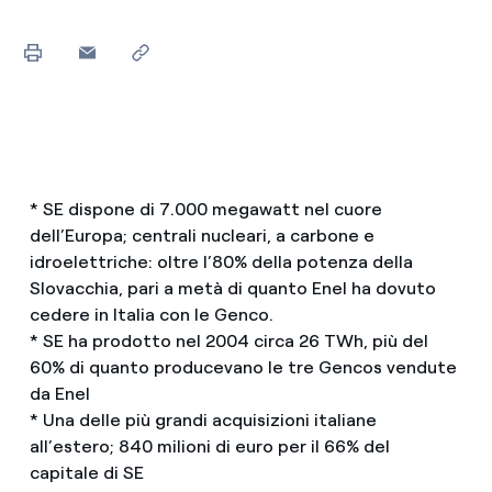
* SE dispone di 7.000 megawatt nel cuore
dell’Europa; centrali nucleari, a carbone e
idroelettriche: oltre l’80% della potenza della
Slovacchia, pari a metà di quanto Enel ha dovuto
cedere in Italia con le Genco.
* SE ha prodotto nel 2004 circa 26 TWh, più del
60% di quanto producevano le tre Gencos vendute
da Enel
* Una delle più grandi acquisizioni italiane
all’estero; 840 milioni di euro per il 66% del
capitale di SE