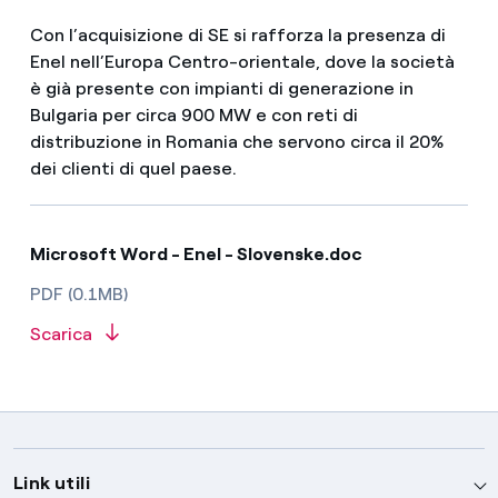
Con l’acquisizione di SE si rafforza la presenza di
Enel nell’Europa Centro-orientale, dove la società
è già presente con impianti di generazione in
Bulgaria per circa 900 MW e con reti di
distribuzione in Romania che servono circa il 20%
dei clienti di quel paese.
Microsoft Word - Enel - Slovenske.doc
PDF (0.1MB)
Scarica
Link utili