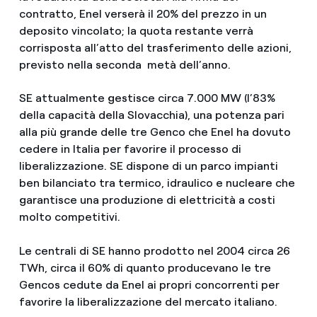
contratto, Enel verserà il 20% del prezzo in un
deposito vincolato; la quota restante verrà
corrisposta all’atto del trasferimento delle azioni,
previsto nella seconda metà dell’anno.
SE attualmente gestisce circa 7.000 MW (l’83%
della capacità della Slovacchia), una potenza pari
alla più grande delle tre Genco che Enel ha dovuto
cedere in Italia per favorire il processo di
liberalizzazione. SE dispone di un parco impianti
ben bilanciato tra termico, idraulico e nucleare che
garantisce una produzione di elettricità a costi
molto competitivi.
Le centrali di SE hanno prodotto nel 2004 circa 26
TWh, circa il 60% di quanto producevano le tre
Gencos cedute da Enel ai propri concorrenti per
favorire la liberalizzazione del mercato italiano.