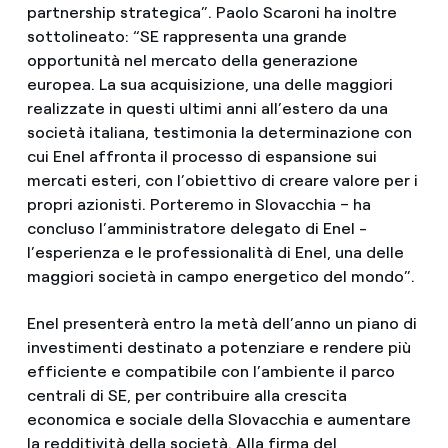
partnership strategica”. Paolo Scaroni ha inoltre
sottolineato: “SE rappresenta una grande
opportunità nel mercato della generazione
europea. La sua acquisizione, una delle maggiori
realizzate in questi ultimi anni all’estero da una
società italiana, testimonia la determinazione con
cui Enel affronta il processo di espansione sui
mercati esteri, con l’obiettivo di creare valore per i
propri azionisti. Porteremo in Slovacchia – ha
concluso l’amministratore delegato di Enel -
l’esperienza e le professionalità di Enel, una delle
maggiori società in campo energetico del mondo”.
Enel presenterà entro la metà dell’anno un piano di
investimenti destinato a potenziare e rendere più
efficiente e compatibile con l’ambiente il parco
centrali di SE, per contribuire alla crescita
economica e sociale della Slovacchia e aumentare
la redditività della società. Alla firma del