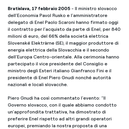
Bratislava, 17 febbraio 2005
- Il ministro slovacco
dell’Economia Pavol Rusko e l’amministratore
delegato di Enel Paolo Scaroni hanno firmato oggi
il contratto per l’acquisto da parte di Enel, per 840
milioni di euro, del 66% della società elettrica
Slovenské Elektràrne (SE), il maggior produttore di
energia elettrica della Slovacchia e il secondo
dell’Europa Centro-orientale. Alla cerimonia hanno
partecipato il vice presidente del Consiglio e
ministro degli Esteri italiano Gianfranco Fini e il
presidente di Enel Piero Gnudi nonché autorità
nazionali e locali slovacche.
Piero Gnudi ha così commentato l’evento: “Il
Governo slovacco, con il quale abbiamo condotto
un’approfondita trattativa, ha dimostrato di
preferire Enel rispetto ad altri grandi operatori
europei, premiando la nostra proposta di una