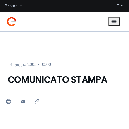
Privati
IT
14 giugno 2005 • 00:00
COMUNICATO STAMPA