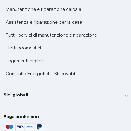
Informativa RAEE
Manutenzione e riparazione caldaia
Assistenza e riparazione per la casa
Tutti i servizi di manutenzione e riparazione
Elettrodomestici
Pagamenti digitali
Comunità Energetiche Rinnovabili
Siti globali
Enel Group
Paga anche con
Enel Green Power