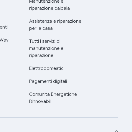
Manutenzione e
riparazione caldaia
Assistenza e riparazione
enti
per la casa
 Way
Tutti i servizi di
manutenzione e
riparazione
Elettrodomestici
Pagamenti digitali
Comunità Energetiche
Rinnovabili