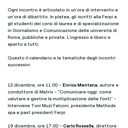
Ogni incontro è articolato in un’ora di intervento e
un’ora di dibattito. In platea, gli iscritti alla Ferpi e
gli studenti dei corsi di laurea e di specializzazione
in Giornalismo e Comunicazione delle università di
Roma, pubbliche e private. L’ingresso è libero e
aperto a tutti.
Questo il calendario e le tematiche degli incontri
successivi:
12 dicembre, ore 11.00 –
Enrico Mentana
, autore e
conduttore di Matrix - “Comunicare oggi: come
valutare e gestire la moltiplicazione delle fonti” -
Interviene Toni Muzi Falconi, presidente Methods
spa e past president Ferpi
19 dicembre, ore 17.00 –
Carlo Rossella
, direttore