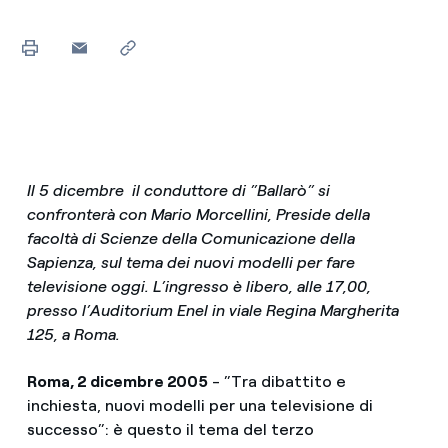
Il 5 dicembre il conduttore di ”Ballarò” si
confronterà con Mario Morcellini, Preside della
facoltà di Scienze della Comunicazione della
Sapienza, sul tema dei nuovi modelli per fare
televisione oggi. L’ingresso è libero, alle 17,00,
presso l’Auditorium Enel in viale Regina Margherita
125, a Roma.
Roma, 2 dicembre 2005
- ”Tra dibattito e
inchiesta, nuovi modelli per una televisione di
successo”: è questo il tema del terzo