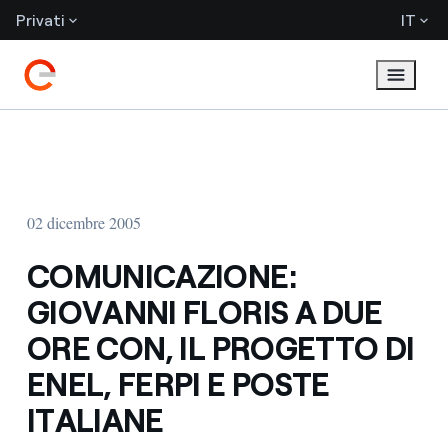
Privati
IT
02 dicembre 2005
COMUNICAZIONE:
GIOVANNI FLORIS A DUE
ORE CON, IL PROGETTO DI
ENEL, FERPI E POSTE
ITALIANE