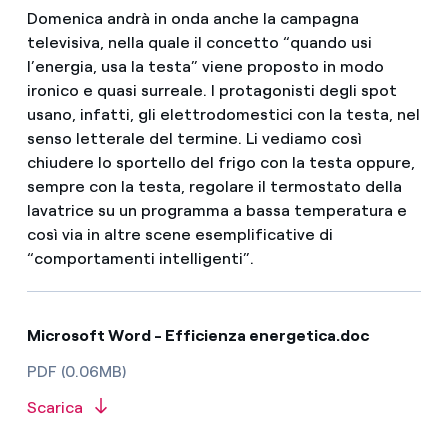
Domenica andrà in onda anche la campagna
televisiva, nella quale il concetto “quando usi
l’energia, usa la testa” viene proposto in modo
ironico e quasi surreale. I protagonisti degli spot
usano, infatti, gli elettrodomestici con la testa, nel
senso letterale del termine. Li vediamo così
chiudere lo sportello del frigo con la testa oppure,
sempre con la testa, regolare il termostato della
lavatrice su un programma a bassa temperatura e
così via in altre scene esemplificative di
“comportamenti intelligenti”.
Microsoft Word - Efficienza energetica.doc
PDF (0.06MB)
Scarica