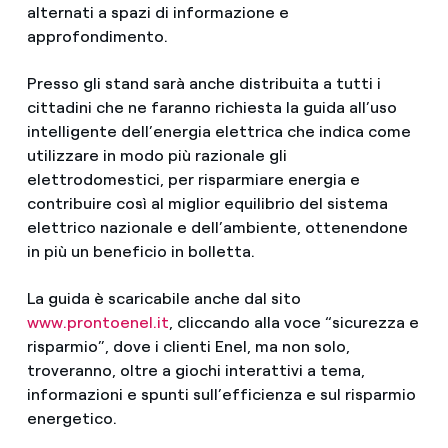
alternati a spazi di informazione e
approfondimento.
Presso gli stand sarà anche distribuita a tutti i
cittadini che ne faranno richiesta la guida all’uso
intelligente dell’energia elettrica che indica come
utilizzare in modo più razionale gli
elettrodomestici, per risparmiare energia e
contribuire così al miglior equilibrio del sistema
elettrico nazionale e dell’ambiente, ottenendone
in più un beneficio in bolletta.
La guida è scaricabile anche dal sito
www.prontoenel.it
, cliccando alla voce “sicurezza e
risparmio”, dove i clienti Enel, ma non solo,
troveranno, oltre a giochi interattivi a tema,
informazioni e spunti sull’efficienza e sul risparmio
energetico.