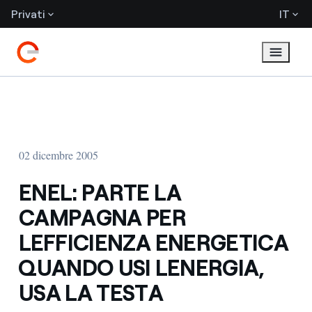
Privati
IT
02 dicembre 2005
ENEL: PARTE LA
CAMPAGNA PER
LEFFICIENZA ENERGETICA
QUANDO USI LENERGIA,
USA LA TESTA