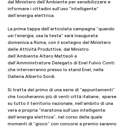
dal Ministero dell’Ambiente per sensibilizzare e
informare i cittadini sull’uso “intelligente”
dell’energia elettrica.
La prima tappa dell’articolata campagna “quando
usi l’energia, usa la testa” sarà inaugurata
domenica a Roma, con il sostegno del Ministero
delle Attività Produttive, dal Ministro
dell’Ambiente Altero Matteoli e
dall’Amministratore Delegato di Enel Fulvio Conti
che interverranno presso lo stand Enel, nella
Galleria Alberto Sordi.
Si tratta del primo di una serie di “appuntamenti”
che toccheranno più di venti città italiane, sparse
su tutto il territorio nazionale, nell’ambito di una
vera e propria “maratona sull’uso intelligente
dell’energia elettrica”, nel corso della quale
momenti di “gioco” con concorsi a premio saranno