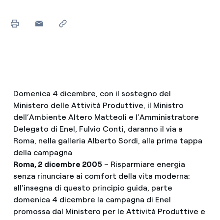
Domenica 4 dicembre, con il sostegno del
Ministero delle Attività Produttive, il Ministro
dell’Ambiente Altero Matteoli e l’Amministratore
Delegato di Enel, Fulvio Conti, daranno il via a
Roma, nella galleria Alberto Sordi, alla prima tappa
della campagna
Roma, 2 dicembre 2005
– Risparmiare energia
senza rinunciare ai comfort della vita moderna:
all’insegna di questo principio guida, parte
domenica 4 dicembre la campagna di Enel
promossa dal Ministero per le Attività Produttive e