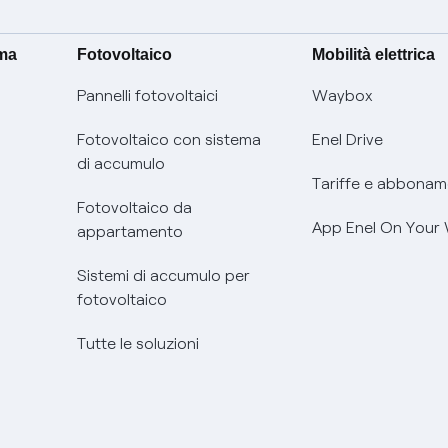
ima
Fotovoltaico
Mobilità elettrica
Pannelli fotovoltaici
Waybox
Fotovoltaico con sistema
Enel Drive
di accumulo
Tariffe e abbonam
Fotovoltaico da
App Enel On Your
appartamento
Sistemi di accumulo per
fotovoltaico
Tutte le soluzioni