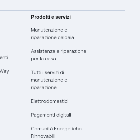
Prodotti e servizi
Manutenzione e
riparazione caldaia
Assistenza e riparazione
enti
per la casa
 Way
Tutti i servizi di
manutenzione e
riparazione
Elettrodomestici
Pagamenti digitali
Comunità Energetiche
Rinnovabili