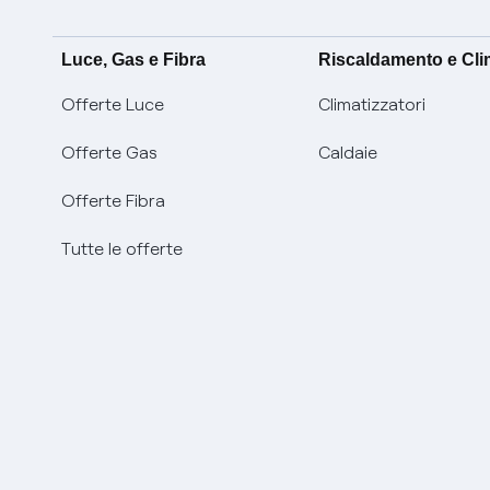
Luce, Gas e Fibra
Riscaldamento e Cl
Offerte Luce
Climatizzatori
Offerte Gas
Caldaie
Offerte Fibra
Tutte le offerte