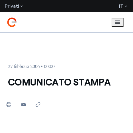
Privati
IT
27 febbraio 2006 • 00:00
COMUNICATO STAMPA