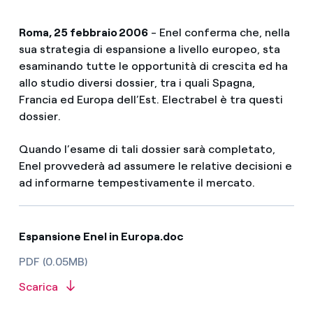
Roma, 25 febbraio 2006
- Enel conferma che, nella
sua strategia di espansione a livello europeo, sta
esaminando tutte le opportunità di crescita ed ha
allo studio diversi dossier, tra i quali Spagna,
Francia ed Europa dell’Est. Electrabel è tra questi
dossier.
Quando l’esame di tali dossier sarà completato,
Enel provvederà ad assumere le relative decisioni e
ad informarne tempestivamente il mercato.
Espansione Enel in Europa.doc
PDF (0.05MB)
Scarica