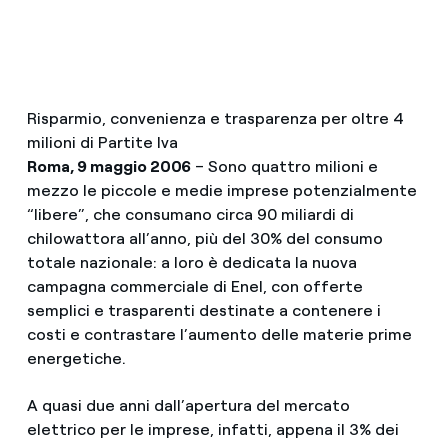
Risparmio, convenienza e trasparenza per oltre 4
milioni di Partite Iva
Roma, 9 maggio 2006
– Sono quattro milioni e
mezzo le piccole e medie imprese potenzialmente
“libere”, che consumano circa 90 miliardi di
chilowattora all’anno, più del 30% del consumo
totale nazionale: a loro è dedicata la nuova
campagna commerciale di Enel, con offerte
semplici e trasparenti destinate a contenere i
costi e contrastare l’aumento delle materie prime
energetiche.
A quasi due anni dall’apertura del mercato
elettrico per le imprese, infatti, appena il 3% dei