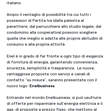
italiano.
Ampio il ventaglio di possibilità tra cui tutti i
possessori di Partita Iva (dalla palestra al
panettiere, dal parrucchiere allo studio legale, dal
condominio alla cooperativa) possono scegliere
quella che meglio si adatta alle proprie abitudini di
consumo e alla propria attività.
Enel è in grado di far fronte a ogni tipo di esigenza
di fornitura di energia, garantendo convenienza,
sicurezza, semplicità e trasparenza. Le nuove,
vantaggiose proposte con servizi e canali di
contatto “su misura”, saranno presentate con il
nuovo logo
Enelbusiness
.
Entrando nel mondo Enelbusiness, si può usufruire
di offerte per risparmiare sull’energia elettrica e il
gas, di proposte a prezzo fisso, che mettono al