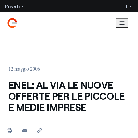
Privati
IT
12 maggio 2006
ENEL: AL VIA LE NUOVE
OFFERTE PER LE PICCOLE
E MEDIE IMPRESE