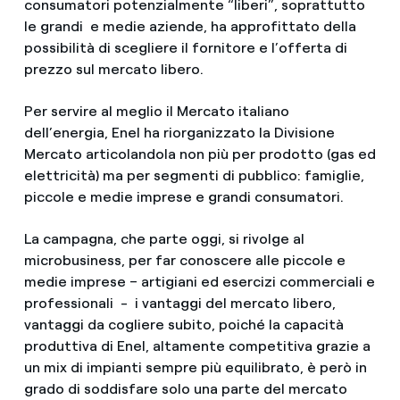
consumatori potenzialmente “liberi”, soprattutto
le grandi e medie aziende, ha approfittato della
possibilità di scegliere il fornitore e l’offerta di
prezzo sul mercato libero.
Per servire al meglio il Mercato italiano
dell’energia, Enel ha riorganizzato la Divisione
Mercato articolandola non più per prodotto (gas ed
elettricità) ma per segmenti di pubblico: famiglie,
piccole e medie imprese e grandi consumatori.
La campagna, che parte oggi, si rivolge al
microbusiness, per far conoscere alle piccole e
medie imprese – artigiani ed esercizi commerciali e
professionali - i vantaggi del mercato libero,
vantaggi da cogliere subito, poiché la capacità
produttiva di Enel, altamente competitiva grazie a
un mix di impianti sempre più equilibrato, è però in
grado di soddisfare solo una parte del mercato