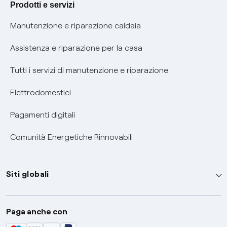
Prodotti e servizi
Informativa RAEE
Manutenzione e riparazione caldaia
Assistenza e riparazione per la casa
Tutti i servizi di manutenzione e riparazione
Elettrodomestici
Pagamenti digitali
Comunità Energetiche Rinnovabili
Siti globali
Enel Group
Paga anche con
Enel Green Power