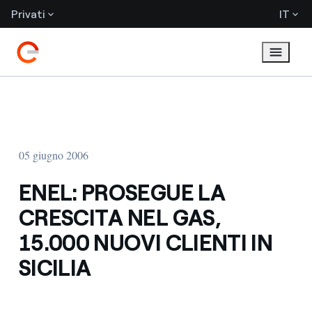
Privati
IT
05 giugno 2006
ENEL: PROSEGUE LA
CRESCITA NEL GAS,
15.000 NUOVI CLIENTI IN
SICILIA