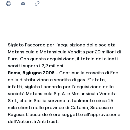
Siglato l’accordo per l’acquisizione delle società
Metansicula e Metansicula Vendita per 20 milioni di
Euro. Con questa acquisizione, il totale dei clienti
serviti supera i 2,2 milioni.
Roma, 5 giugno 2006
- Continua la crescita di Enel
nella distribuzione e vendita di gas. E’ stato,
infatti, siglato l’accordo per l’acquisizione delle
società Metansicula S.p.A. e Metansicula Vendita
S.r.l., che in Sicilia servono attualmente circa 15
mila clienti nelle province di Catania, Siracusa e
Ragusa. L’accordo è ora soggetto all’approvazione
dell’Autorità Antitrust.