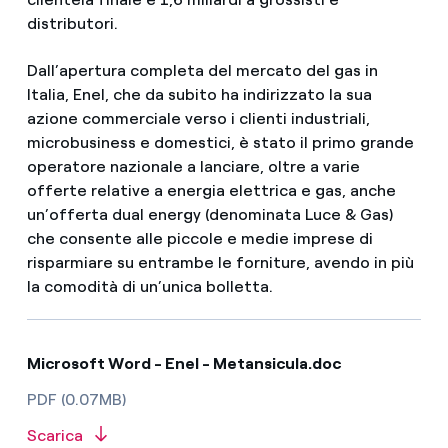
distributori.
Dall’apertura completa del mercato del gas in
Italia, Enel, che da subito ha indirizzato la sua
azione commerciale verso i clienti industriali,
microbusiness e domestici, è stato il primo grande
operatore nazionale a lanciare, oltre a varie
offerte relative a energia elettrica e gas, anche
un’offerta dual energy (denominata Luce & Gas)
che consente alle piccole e medie imprese di
risparmiare su entrambe le forniture, avendo in più
la comodità di un’unica bolletta.
Microsoft Word - Enel - Metansicula.doc
PDF (0.07MB)
Scarica