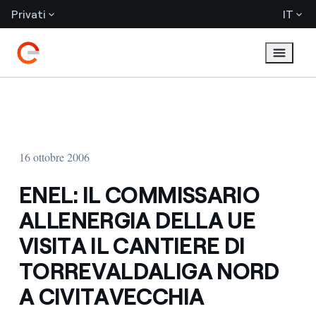
Privati
IT
16 ottobre 2006
ENEL: IL COMMISSARIO
ALLENERGIA DELLA UE
VISITA IL CANTIERE DI
TORREVALDALIGA NORD
A CIVITAVECCHIA