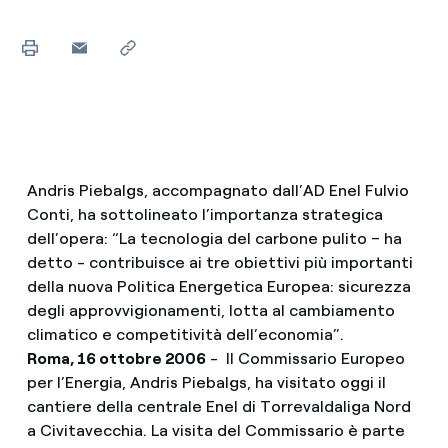
Andris Piebalgs, accompagnato dall’AD Enel Fulvio
Conti, ha sottolineato l’importanza strategica
dell’opera: “La tecnologia del carbone pulito – ha
detto - contribuisce ai tre obiettivi più importanti
della nuova Politica Energetica Europea: sicurezza
degli approvvigionamenti, lotta al cambiamento
climatico e competitività dell’economia”.
Roma, 16 ottobre 2006
- Il Commissario Europeo
per l’Energia, Andris Piebalgs, ha visitato oggi il
cantiere della centrale Enel di Torrevaldaliga Nord
a Civitavecchia. La visita del Commissario è parte