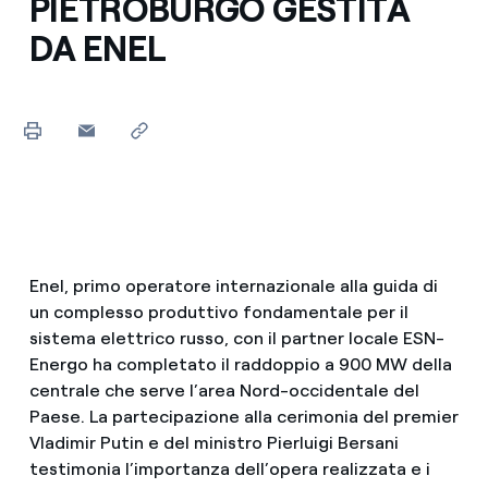
PIETROBURGO GESTITA
DA ENEL
Enel, primo operatore internazionale alla guida di
un complesso produttivo fondamentale per il
sistema elettrico russo, con il partner locale ESN-
Energo ha completato il raddoppio a 900 MW della
centrale che serve l’area Nord-occidentale del
Paese. La partecipazione alla cerimonia del premier
Vladimir Putin e del ministro Pierluigi Bersani
testimonia l’importanza dell’opera realizzata e i