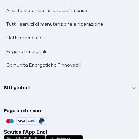
Assistenza e riparazione per la casa
Tutti i servizi di manutenzione e riparazione
Elettrodomestici
Pagamenti digitali
Comunità Energetiche Rinnovabili
Siti globali
Enel Group
Paga anche con
Enel Green Power
Global Trading
Scarica l'App Enel
Global Procurement