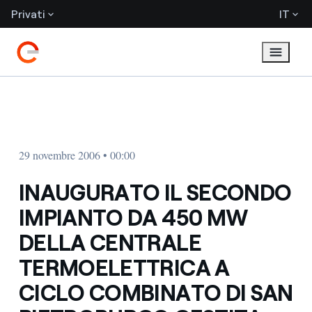
Privati
IT
29 novembre 2006 • 00:00
INAUGURATO IL SECONDO
IMPIANTO DA 450 MW
DELLA CENTRALE
TERMOELETTRICA A
CICLO COMBINATO DI SAN