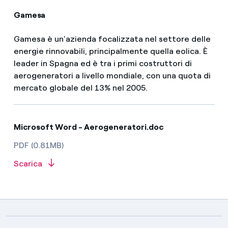
Gamesa
Gamesa è un'azienda focalizzata nel settore delle
energie rinnovabili, principalmente quella eolica. È
leader in Spagna ed è tra i primi costruttori di
aerogeneratori a livello mondiale, con una quota di
mercato globale del 13% nel 2005.
Microsoft Word - Aerogeneratori.doc
PDF (0.81MB)
Scarica