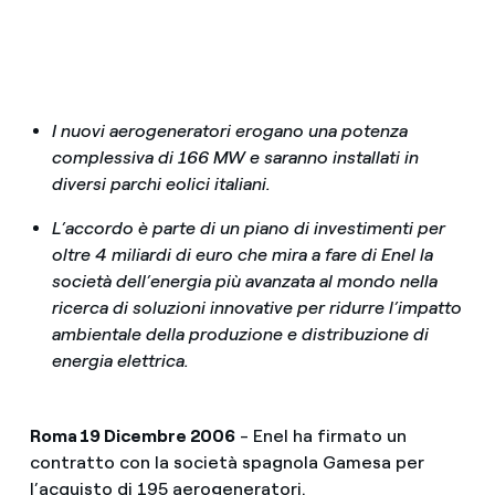
I nuovi aerogeneratori erogano una potenza
complessiva di 166 MW e saranno installati in
diversi parchi eolici italiani.
L’accordo è parte di un piano di investimenti per
oltre 4 miliardi di euro che mira a fare di Enel la
società dell’energia più avanzata al mondo nella
ricerca di soluzioni innovative per ridurre l’impatto
ambientale della produzione e distribuzione di
energia elettrica.
Roma 19 Dicembre 2006
- Enel ha firmato un
contratto con la società spagnola Gamesa per
l’acquisto di 195 aerogeneratori.