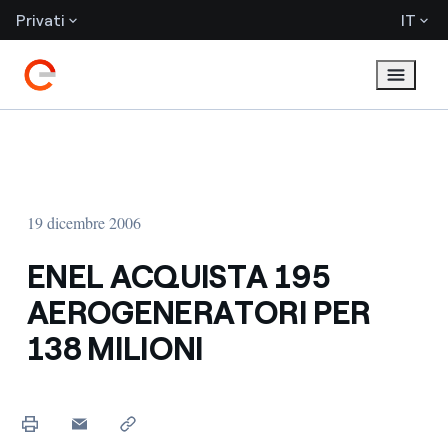
Privati
IT
19 dicembre 2006
ENEL ACQUISTA 195
AEROGENERATORI PER
138 MILIONI