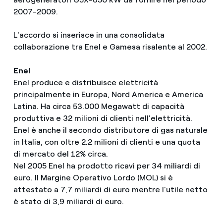
2007-2009.
L'accordo si inserisce in una consolidata
collaborazione tra Enel e Gamesa risalente al 2002.
Enel
Enel produce e distribuisce elettricità
principalmente in Europa, Nord America e America
Latina. Ha circa 53.000 Megawatt di capacità
produttiva e 32 milioni di clienti nell'elettricità.
Enel è anche il secondo distributore di gas naturale
in Italia, con oltre 2.2 milioni di clienti e una quota
di mercato del 12% circa.
Nel 2005 Enel ha prodotto ricavi per 34 miliardi di
euro. Il Margine Operativo Lordo (MOL) si è
attestato a 7,7 miliardi di euro mentre l’utile netto
è stato di 3,9 miliardi di euro.