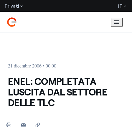
Privati
IT
21 dicembre 2006 • 00:00
ENEL: COMPLETATA
LUSCITA DAL SETTORE
DELLE TLC