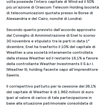
volta possiede l’intero capitale di Wind ed il 50%
più un’azione di Orascom Telecom Holding (società
di telecomunicazioni quotata presso le Borse di
Alessandria e del Cairo, nonché di Londra).
Secondo quanto previsto dall’accordo approvato
dal Consiglio di Amministrazione di Enel lo scorso
30 novembre e stipulato tra le parti in data 1°
dicembre, Enel ha trasferito il 10% del capitale di
Weather a una società interamente controllata
dalla stessa Weather ed il restante 16,1% a favore
della controllante Weather Investments II S.à.r.l.
(Weather II), holding facente capo all’imprenditore
Sawiris.
Il corrispettivo pattuito per la cessione del 26,1%
del capitale di Weather è di 1.962 milioni di euro
(pari al valore di carico di tale partecipazione in
base alla situazione patrimoniale consolidata di