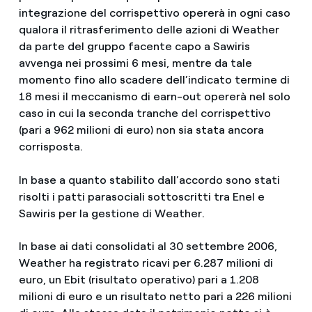
integrazione del corrispettivo opererà in ogni caso
qualora il ritrasferimento delle azioni di Weather
da parte del gruppo facente capo a Sawiris
avvenga nei prossimi 6 mesi, mentre da tale
momento fino allo scadere dell’indicato termine di
18 mesi il meccanismo di earn-out opererà nel solo
caso in cui la seconda tranche del corrispettivo
(pari a 962 milioni di euro) non sia stata ancora
corrisposta.
In base a quanto stabilito dall’accordo sono stati
risolti i patti parasociali sottoscritti tra Enel e
Sawiris per la gestione di Weather.
In base ai dati consolidati al 30 settembre 2006,
Weather ha registrato ricavi per 6.287 milioni di
euro, un Ebit (risultato operativo) pari a 1.208
milioni di euro e un risultato netto pari a 226 milioni