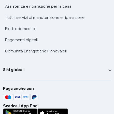
Assistenza e riparazione per la casa
Tutti i servizi di manutenzione e riparazione
Elettrodomestici
Pagamenti digitali
Comunità Energetiche Rinnovabili
Siti globali
Enel Group
Paga anche con
Enel Green Power
Global Trading
Scarica l'App Enel
Global Procurement