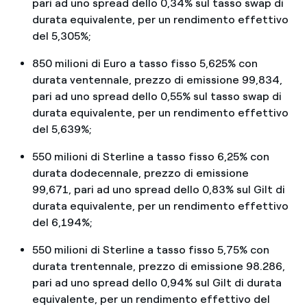
pari ad uno spread dello 0,34% sul tasso swap di
durata equivalente, per un rendimento effettivo
del 5,305%;
850 milioni di Euro a tasso fisso 5,625% con
durata ventennale, prezzo di emissione 99,834,
pari ad uno spread dello 0,55% sul tasso swap di
durata equivalente, per un rendimento effettivo
del 5,639%;
550 milioni di Sterline a tasso fisso 6,25% con
durata dodecennale, prezzo di emissione
99,671, pari ad uno spread dello 0,83% sul Gilt di
durata equivalente, per un rendimento effettivo
del 6,194%;
550 milioni di Sterline a tasso fisso 5,75% con
durata trentennale, prezzo di emissione 98.286,
pari ad uno spread dello 0,94% sul Gilt di durata
equivalente, per un rendimento effettivo del