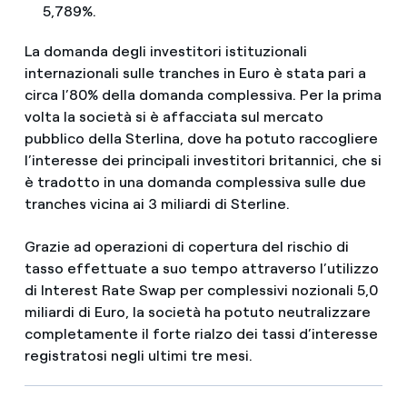
5,789%.
La domanda degli investitori istituzionali
internazionali sulle tranches in Euro è stata pari a
circa l’80% della domanda complessiva. Per la prima
volta la società si è affacciata sul mercato
pubblico della Sterlina, dove ha potuto raccogliere
l’interesse dei principali investitori britannici, che si
è tradotto in una domanda complessiva sulle due
tranches vicina ai 3 miliardi di Sterline.
Grazie ad operazioni di copertura del rischio di
tasso effettuate a suo tempo attraverso l’utilizzo
di Interest Rate Swap per complessivi nozionali 5,0
miliardi di Euro, la società ha potuto neutralizzare
completamente il forte rialzo dei tassi d’interesse
registratosi negli ultimi tre mesi.