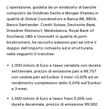
L’operazione, guidata da un sindacato di banche
composto da Goldman Sachs e Morgan Stanley in
qualità di Global Coordinators e Banca IMI, BBVA,
Banco Santander, Credit Suisse, Deutsche Bank,
Dresdner Kleinwort, Mediobanca, Royal Bank of
Scotland, UBS e Unicredit in qualità di joint-
bookrunners, ha raccolto adesioni pari ad oltre il
doppio dell’importo richiesto ed è strutturata
nelle seguenti 5 tranches:
1.000 milioni di Euro a tasso variabile con durata
settennale, prezzo di emissione pari a 99,757
con cedola pari ad Euribor 3 mesi +0,20% ed un
rendimento complessivo dello 0,24% sull’Euribor
a 3 mesi;
1.500 milioni di Euro a tasso fisso 5,25% con
durata decennale, prezzo di emissione 99,582,