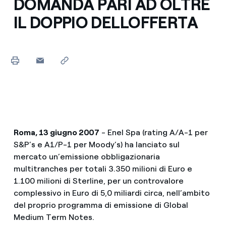
DOMANDA PARI AD OLTRE
IL DOPPIO DELLOFFERTA
Roma, 13 giugno 2007
- Enel Spa (rating A/A-1 per
S&P’s e A1/P-1 per Moody’s) ha lanciato sul
mercato un’emissione obbligazionaria
multitranches per totali 3.350 milioni di Euro e
1.100 milioni di Sterline, per un controvalore
complessivo in Euro di 5,0 miliardi circa, nell’ambito
del proprio programma di emissione di Global
Medium Term Notes.