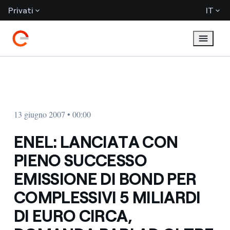
Privati
IT
13 giugno 2007 • 00:00
ENEL: LANCIATA CON
PIENO SUCCESSO
EMISSIONE DI BOND PER
COMPLESSIVI 5 MILIARDI
DI EURO CIRCA,