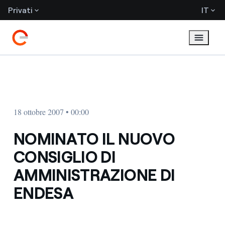
Privati
IT
18 ottobre 2007 • 00:00
NOMINATO IL NUOVO
CONSIGLIO DI
AMMINISTRAZIONE DI
ENDESA