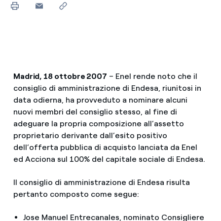
Madrid, 18 ottobre 2007
– Enel rende noto che il
consiglio di amministrazione di Endesa, riunitosi in
data odierna, ha provveduto a nominare alcuni
nuovi membri del consiglio stesso, al fine di
adeguare la propria composizione all’assetto
proprietario derivante dall’esito positivo
dell’offerta pubblica di acquisto lanciata da Enel
ed Acciona sul 100% del capitale sociale di Endesa.
Il consiglio di amministrazione di Endesa risulta
pertanto composto come segue:
Jose Manuel Entrecanales, nominato Consigliere