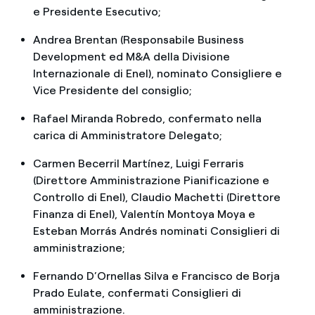
e Presidente Esecutivo;
Andrea Brentan (Responsabile Business
Development ed M&A della Divisione
Internazionale di Enel), nominato Consigliere e
Vice Presidente del consiglio;
Rafael Miranda Robredo, confermato nella
carica di Amministratore Delegato;
Carmen Becerril Martínez, Luigi Ferraris
(Direttore Amministrazione Pianificazione e
Controllo di Enel), Claudio Machetti (Direttore
Finanza di Enel), Valentín Montoya Moya e
Esteban Morrás Andrés nominati Consiglieri di
amministrazione;
Fernando D’Ornellas Silva e Francisco de Borja
Prado Eulate, confermati Consiglieri di
amministrazione.