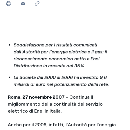
Soddisfazione per i risultati comunicati
dall’Autorità per l’energia elettrica e il gas: il
riconoscimento economico netto a Enel
Distribuzione in crescita del 35%.
La Società dal 2000 al 2006 ha investito 9,6
miliardi di euro nel potenziamento della rete.
Roma, 27 novembre 2007
- Continua il
miglioramento della continuità del servizio
elettrico di Enel in Italia.
Anche per il 2006, infatti, l’Autorità per l’energia