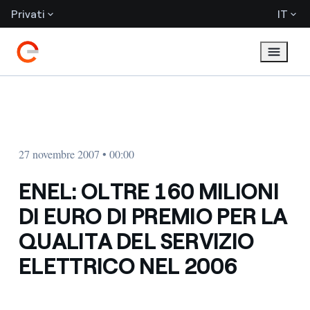
Privati
IT
27 novembre 2007 • 00:00
ENEL: OLTRE 160 MILIONI
DI EURO DI PREMIO PER LA
QUALITA DEL SERVIZIO
ELETTRICO NEL 2006