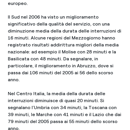
europeo.
Il Sud nel 2006 ha visto un miglioramento
significativo della qualità del servizio, con una
diminuzione media della durata delle interruzioni di
16 minuti. Alcune regioni del Mezzogiorno hanno
registrato risultati addirittura migliori della media
nazionale: ad esempio il Molise con 28 minuti e la
Basilicata con 48 minuti. Da segnalare, in
particolare, il miglioramento in Abruzzo, dove si
passa dai 106 minuti del 2005 ai 56 dello scorso
anno.
Nel Centro Italia, la media della durata delle
interruzioni diminuisce di quasi 20 minuti. Si
segnalano l’Umbria con 34 minuti, la Toscana con
39 minuti, le Marche con 41 minuti e il Lazio che dai
79 minuti del 2005 passa ai 55 minuti dello scorso
anno.