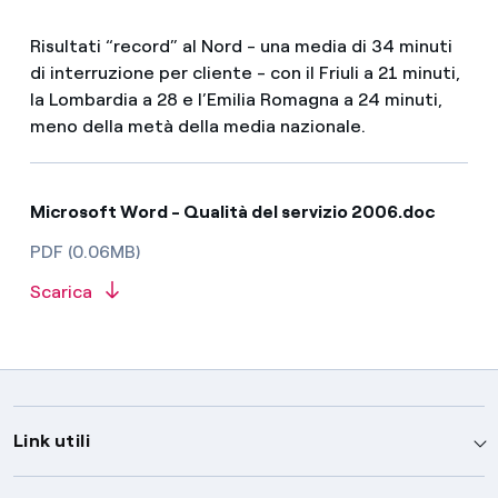
Risultati “record” al Nord - una media di 34 minuti
di interruzione per cliente - con il Friuli a 21 minuti,
la Lombardia a 28 e l’Emilia Romagna a 24 minuti,
meno della metà della media nazionale.
Microsoft Word - Qualità del servizio 2006.doc
PDF (0.06MB)
Scarica
Link utili