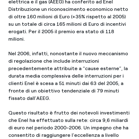
elettrica e il gas (AEEG) ha conferito ad Enel
Distribuzione un riconoscimento economico netto
di oltre 160 milioni di Euro (+35% rispetto al 2005)
su un totale di circa 165 milioni di Euro di incentivi
erogati. Per il 2005 il premio era stato di 118
milioni.
Nel 2006, infatti, nonostante il nuovo meccanismo
di regolazione che include interruzioni
precedentemente attribuite a “cause esterne”, la
durata media complessiva delle interruzioni per i
clienti Enel è scesa a 51 minuti dai 63 del 2005, a
fronte di un obiettivo tendenziale di 79 minuti
fissato dall’AEEG.
Questo risultato è frutto dei notevoli investimenti
che Enel ha effettuato sulla rete: circa 9,6 miliardi
di euro nel periodo 2000-2006. Un impegno che ha
consentito di raggiungere l’eccellenza a livello