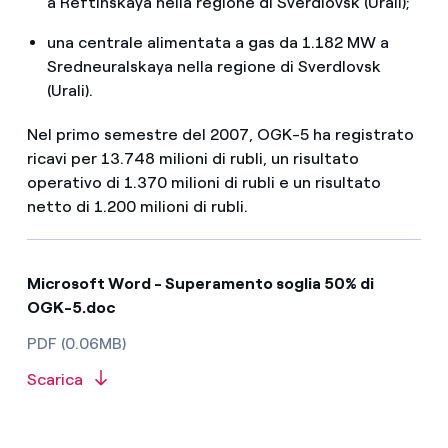
a Reftinskaya nella regione di Sverdlovsk (Urali);
una centrale alimentata a gas da 1.182 MW a
Sredneuralskaya nella regione di Sverdlovsk
(Urali).
Nel primo semestre del 2007, OGK-5 ha registrato
ricavi per 13.748 milioni di rubli, un risultato
operativo di 1.370 milioni di rubli e un risultato
netto di 1.200 milioni di rubli.
Microsoft Word - Superamento soglia 50% di
OGK-5.doc
PDF (0.06MB)
Scarica