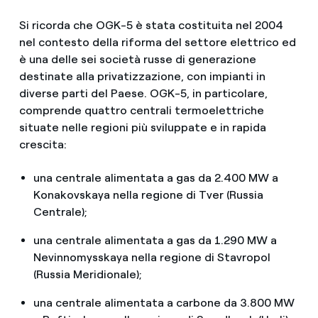
Si ricorda che OGK-5 è stata costituita nel 2004
nel contesto della riforma del settore elettrico ed
è una delle sei società russe di generazione
destinate alla privatizzazione, con impianti in
diverse parti del Paese. OGK-5, in particolare,
comprende quattro centrali termoelettriche
situate nelle regioni più sviluppate e in rapida
crescita:
una centrale alimentata a gas da 2.400 MW a
Konakovskaya nella regione di Tver (Russia
Centrale);
una centrale alimentata a gas da 1.290 MW a
Nevinnomysskaya nella regione di Stavropol
(Russia Meridionale);
una centrale alimentata a carbone da 3.800 MW