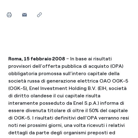
Roma, 15 febbraio 2008
– In base ai risultati
provvisori dell’offerta pubblica di acquisto (OPA)
obbligatoria promossa sull’intero capitale della
società russa di generazione elettrica OAO OGK-5
(OGK-5), Enel Investment Holding B.V. (EIH, società
di diritto olandese il cui capitale risulta
interamente posseduto da Enel S.p.A.) informa di
essere divenuta titolare di oltre il 50% del capitale
di OGK-5. I risultati definitivi dell’OPA verranno resi
noti nei prossimi giorni, una volta ricevuti i relativi
dettagli da parte degli organismi preposti ed