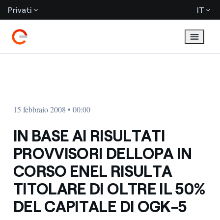
Privati
IT
15 febbraio 2008 • 00:00
IN BASE AI RISULTATI
PROVVISORI DELLOPA IN
CORSO ENEL RISULTA
TITOLARE DI OLTRE IL 50%
DEL CAPITALE DI OGK-5