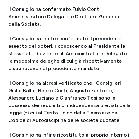
Il Consiglio ha confermato Fulvio Conti
Amministratore Delegato e Direttore Generale
della Società.
Il Consiglio ha inoltre confermato il precedente
assetto dei poteri, riconoscendo al Presidente le
stesse attribuzioni e all’Amministratore Delegato
le medesime deleghe di cui già rispettivamente
disponevano nel precedente mandato.
Il Consiglio ha altresì verificato che i Consiglieri
Giulio Ballio, Renzo Costi, Augusto Fantozzi,
Alessandro Luciano e Gianfranco Tosi sono in
possesso dei requisiti di indipendenza previsti dalla
legge (di cui al Testo Unico della Finanza) e dal
Codice di Autodisciplina delle società quotate.
Il Consiglio ha infine ricostituito al proprio interno il