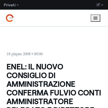
Privati
IT
18 giugno 2008 • 00:00
ENEL: IL NUOVO
CONSIGLIO DI
AMMINISTRAZIONE
CONFERMA FULVIO CONTI
AMMINISTRATORE