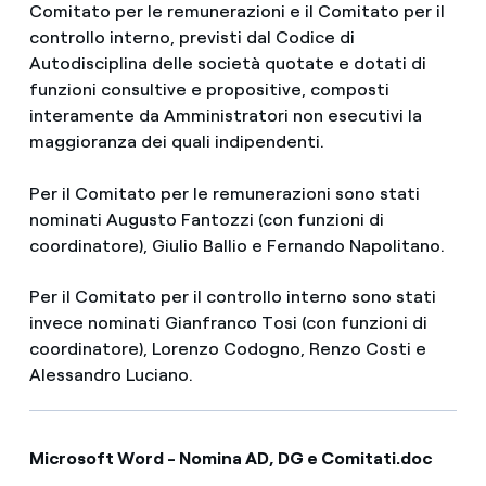
Comitato per le remunerazioni e il Comitato per il
controllo interno, previsti dal Codice di
Autodisciplina delle società quotate e dotati di
funzioni consultive e propositive, composti
interamente da Amministratori non esecutivi la
maggioranza dei quali indipendenti.
Per il Comitato per le remunerazioni sono stati
nominati Augusto Fantozzi (con funzioni di
coordinatore), Giulio Ballio e Fernando Napolitano.
Per il Comitato per il controllo interno sono stati
invece nominati Gianfranco Tosi (con funzioni di
coordinatore), Lorenzo Codogno, Renzo Costi e
Alessandro Luciano.
Microsoft Word - Nomina AD, DG e Comitati.doc