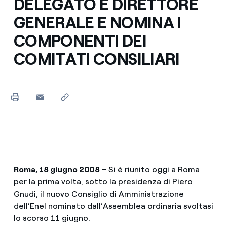
DELEGATO E DIRETTORE
GENERALE E NOMINA I
COMPONENTI DEI
COMITATI CONSILIARI
Roma, 18 giugno 2008
– Si è riunito oggi a Roma
per la prima volta, sotto la presidenza di Piero
Gnudi, il nuovo Consiglio di Amministrazione
dell’Enel nominato dall’Assemblea ordinaria svoltasi
lo scorso 11 giugno.