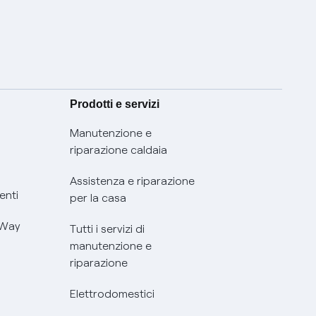
Prodotti e servizi
Manutenzione e
riparazione caldaia
Assistenza e riparazione
enti
per la casa
 Way
Tutti i servizi di
manutenzione e
riparazione
Elettrodomestici