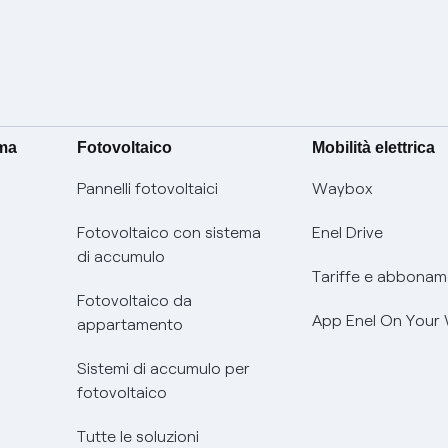
ima
Fotovoltaico
Mobilità elettrica
Pannelli fotovoltaici
Waybox
Fotovoltaico con sistema
Enel Drive
di accumulo
Tariffe e abbonam
Fotovoltaico da
App Enel On Your
appartamento
Sistemi di accumulo per
fotovoltaico
Tutte le soluzioni