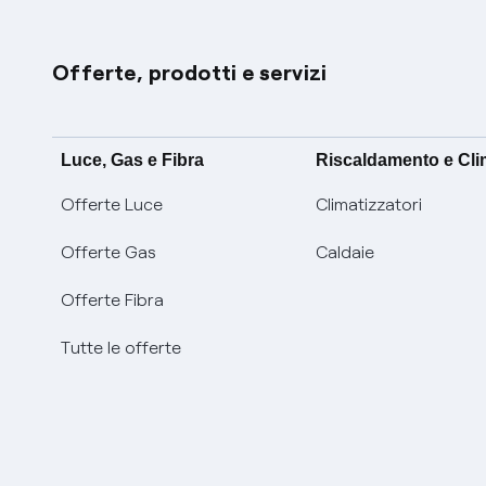
Offerte, prodotti e servizi
Luce, Gas e Fibra
Riscaldamento e Cl
Offerte Luce
Climatizzatori
Offerte Gas
Caldaie
Offerte Fibra
Tutte le offerte