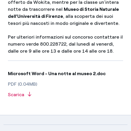
offerto da Wokita, mentre per la classe un'intera
notte da trascorrere nel
Museo di Storia Naturale
dell’Università di Firenze
, alla scoperta dei suoi
tesori più nascosti in modo originale e divertente.
Per ulteriori informazioni sul concorso contattare il
numero verde 800.228722, dal lunedì al venerdì,
dalle ore 9 alle ore 13 e dalle ore 14 alle ore 18.
Microsoft Word - Una notte al museo 2.doc
PDF (0.04MB)
Scarica