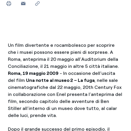
Un film divertente e rocambolesco per scoprire
che i musei possono essere pieni di sorprese. A
Roma, anteprima il 20 maggio all’Auditorium della
Conciliazione, il 21 maggio in altre 5 città italiane.
Roma, 19 maggio 2009
- In occasione dell’uscita
del film
Una notte al museo 2 – La fuga
, nelle sale
cinematografiche dal 22 maggio, 20th Century Fox
in collaborazione con Enel presenta l’anteprima del
film, secondo capitolo delle avventure di Ben
Stiller all’interno di un museo dove tutto, al calar
delle luci, prende vita.
Dopo il grande successo del primo episodio, il