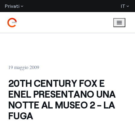
Privati
IT
19 maggio 2009
20TH CENTURY FOX E
ENEL PRESENTANO UNA
NOTTE AL MUSEO 2 - LA
FUGA