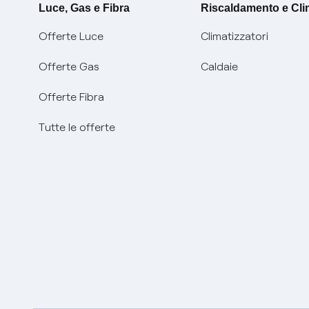
Luce, Gas e Fibra
Riscaldamento e Cl
Offerte Luce
Climatizzatori
Offerte Gas
Caldaie
Offerte Fibra
Tutte le offerte