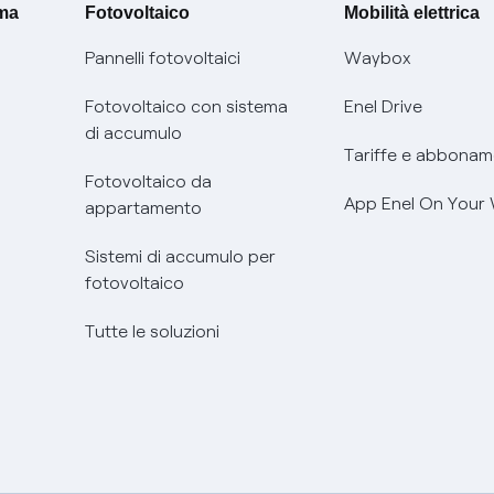
ima
Fotovoltaico
Mobilità elettrica
Pannelli fotovoltaici
Waybox
Fotovoltaico con sistema
Enel Drive
di accumulo
Tariffe e abbonam
Fotovoltaico da
App Enel On Your
appartamento
Sistemi di accumulo per
fotovoltaico
Tutte le soluzioni