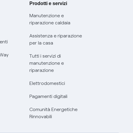
Prodotti e servizi
Manutenzione e
riparazione caldaia
Assistenza e riparazione
enti
per la casa
 Way
Tutti i servizi di
manutenzione e
riparazione
Elettrodomestici
Pagamenti digitali
Comunità Energetiche
Rinnovabili