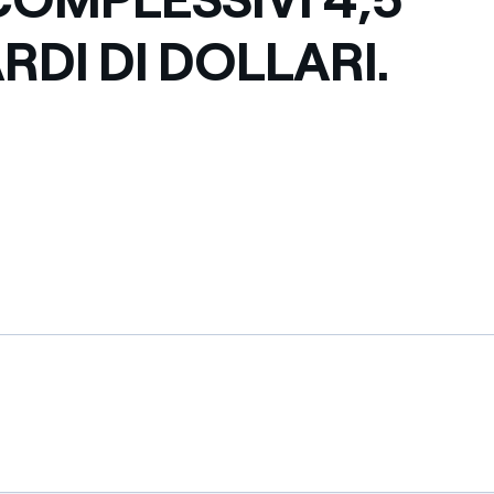
RDI DI DOLLARI.