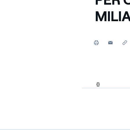
MILIA
{}