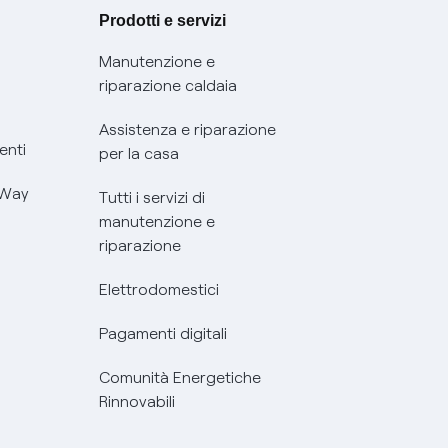
Prodotti e servizi
Manutenzione e
riparazione caldaia
Assistenza e riparazione
enti
per la casa
 Way
Tutti i servizi di
manutenzione e
riparazione
Elettrodomestici
Pagamenti digitali
Comunità Energetiche
Rinnovabili