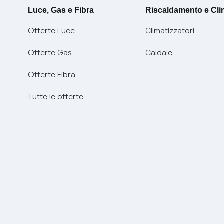
Luce, Gas e Fibra
Riscaldamento e Cl
Offerte Luce
Climatizzatori
Offerte Gas
Caldaie
Offerte Fibra
Tutte le offerte