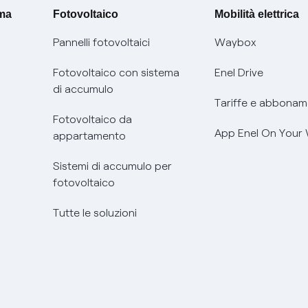
ima
Fotovoltaico
Mobilità elettrica
Pannelli fotovoltaici
Waybox
Fotovoltaico con sistema
Enel Drive
di accumulo
Tariffe e abbonam
Fotovoltaico da
App Enel On Your
appartamento
Sistemi di accumulo per
fotovoltaico
Tutte le soluzioni