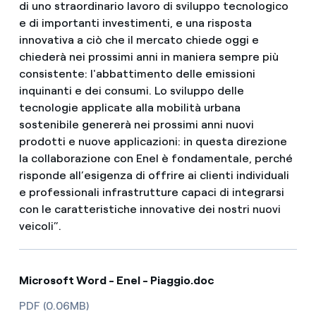
di uno straordinario lavoro di sviluppo tecnologico
e di importanti investimenti, e una risposta
innovativa a ciò che il mercato chiede oggi e
chiederà nei prossimi anni in maniera sempre più
consistente: l'abbattimento delle emissioni
inquinanti e dei consumi. Lo sviluppo delle
tecnologie applicate alla mobilità urbana
sostenibile genererà nei prossimi anni nuovi
prodotti e nuove applicazioni: in questa direzione
la collaborazione con Enel è fondamentale, perché
risponde all’esigenza di offrire ai clienti individuali
e professionali infrastrutture capaci di integrarsi
con le caratteristiche innovative dei nostri nuovi
veicoli”.
Microsoft Word - Enel - Piaggio.doc
PDF (0.06MB)