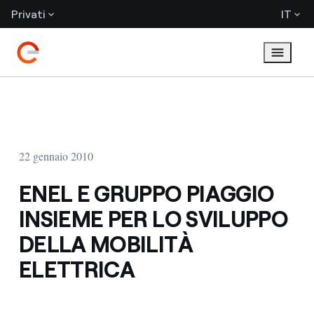
Privati
IT
22 gennaio 2010
ENEL E GRUPPO PIAGGIO
INSIEME PER LO SVILUPPO
DELLA MOBILITÀ
ELETTRICA