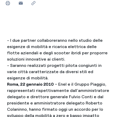
- I due partner collaboreranno nello studio delle
esigenze di mobilità e ricarica elettrica delle
flotte aziendali e degli scooter ibridi per proporre
soluzioni innovative ai clienti.
- Saranno realizzati progetti pilota congiunti in
varie città caratterizzate da diversi stili ed
esigenze di mobilità.
Roma, 22 gennaio 2010
– Enel e il Gruppo Piaggio,
rappresentati rispettivamente dall’amministratore
delegato e direttore generale Fulvio Conti e dal
presidente e amministratore delegato Roberto
Colaninno, hanno firmato oggi un accordo per lo
sviluppo della mobilità a zero e basso impatto