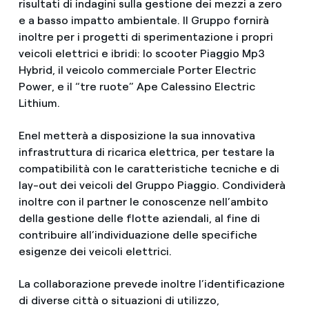
risultati di indagini sulla gestione dei mezzi a zero
e a basso impatto ambientale. Il Gruppo fornirà
inoltre per i progetti di sperimentazione i propri
veicoli elettrici e ibridi: lo scooter Piaggio Mp3
Hybrid, il veicolo commerciale Porter Electric
Power, e il “tre ruote” Ape Calessino Electric
Lithium.
Enel metterà a disposizione la sua innovativa
infrastruttura di ricarica elettrica, per testare la
compatibilità con le caratteristiche tecniche e di
lay-out dei veicoli del Gruppo Piaggio. Condividerà
inoltre con il partner le conoscenze nell’ambito
della gestione delle flotte aziendali, al fine di
contribuire all’individuazione delle specifiche
esigenze dei veicoli elettrici.
La collaborazione prevede inoltre l’identificazione
di diverse città o situazioni di utilizzo,