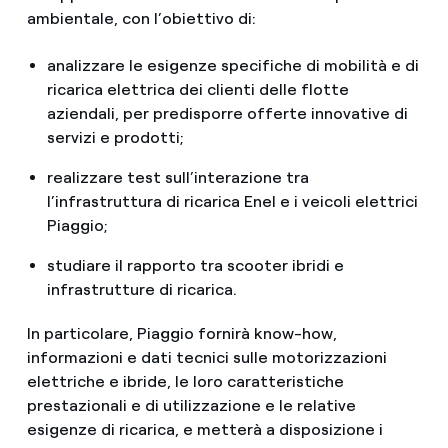
ambientale, con l’obiettivo di:
analizzare le esigenze specifiche di mobilità e di
ricarica elettrica dei clienti delle flotte
aziendali, per predisporre offerte innovative di
servizi e prodotti;
realizzare test sull’interazione tra
l’infrastruttura di ricarica Enel e i veicoli elettrici
Piaggio;
studiare il rapporto tra scooter ibridi e
infrastrutture di ricarica.
In particolare, Piaggio fornirà know-how,
informazioni e dati tecnici sulle motorizzazioni
elettriche e ibride, le loro caratteristiche
prestazionali e di utilizzazione e le relative
esigenze di ricarica, e metterà a disposizione i