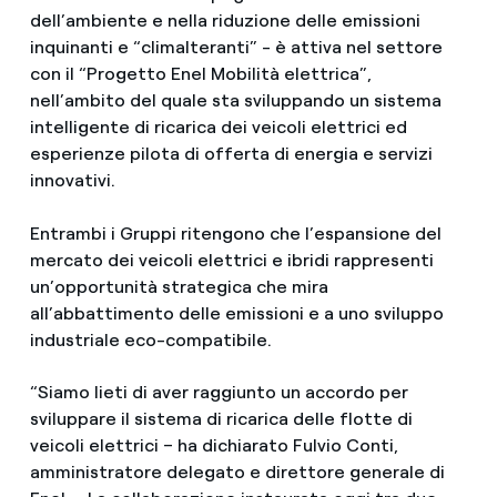
dell’ambiente e nella riduzione delle emissioni
inquinanti e “climalteranti” - è attiva nel settore
con il “Progetto Enel Mobilità elettrica”,
nell’ambito del quale sta sviluppando un sistema
intelligente di ricarica dei veicoli elettrici ed
esperienze pilota di offerta di energia e servizi
innovativi.
Entrambi i Gruppi ritengono che l’espansione del
mercato dei veicoli elettrici e ibridi rappresenti
un’opportunità strategica che mira
all’abbattimento delle emissioni e a uno sviluppo
industriale eco-compatibile.
“Siamo lieti di aver raggiunto un accordo per
sviluppare il sistema di ricarica delle flotte di
veicoli elettrici – ha dichiarato Fulvio Conti,
amministratore delegato e direttore generale di